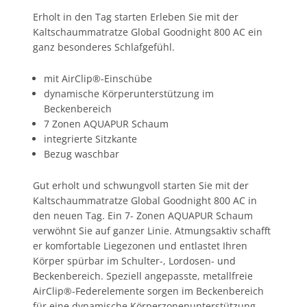
Erholt in den Tag starten Erleben Sie mit der
Kaltschaummatratze Global Goodnight 800 AC ein
ganz besonderes Schlafgefühl.
mit AirClip®-Einschübe
dynamische Körperunterstützung im
Beckenbereich
7 Zonen AQUAPUR Schaum
integrierte Sitzkante
Bezug waschbar
Gut erholt und schwungvoll starten Sie mit der
Kaltschaummatratze Global Goodnight 800 AC in
den neuen Tag. Ein 7- Zonen AQUAPUR Schaum
verwöhnt Sie auf ganzer Linie. Atmungsaktiv schafft
er komfortable Liegezonen und entlastet Ihren
Körper spürbar im Schulter-, Lordosen- und
Beckenbereich. Speziell angepasste, metallfreie
AirClip®-Federelemente sorgen im Beckenbereich
für eine dynamische Körperzonenunterstützung.