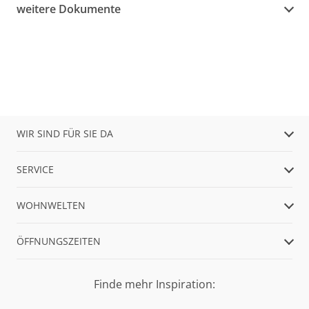
weitere Dokumente
WIR SIND FÜR SIE DA
SERVICE
WOHNWELTEN
ÖFFNUNGSZEITEN
Finde mehr Inspiration: