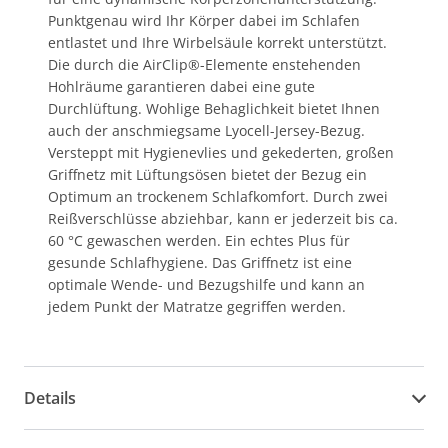
Punktgenau wird Ihr Körper dabei im Schlafen
entlastet und Ihre Wirbelsäule korrekt unterstützt.
Die durch die AirClip®-Elemente enstehenden
Hohlräume garantieren dabei eine gute
Durchlüftung. Wohlige Behaglichkeit bietet Ihnen
auch der anschmiegsame Lyocell-Jersey-Bezug.
Versteppt mit Hygienevlies und gekederten, großen
Griffnetz mit Lüftungsösen bietet der Bezug ein
Optimum an trockenem Schlafkomfort. Durch zwei
Reißverschlüsse abziehbar, kann er jederzeit bis ca.
60 °C gewaschen werden. Ein echtes Plus für
gesunde Schlafhygiene. Das Griffnetz ist eine
optimale Wende- und Bezugshilfe und kann an
jedem Punkt der Matratze gegriffen werden.
Details