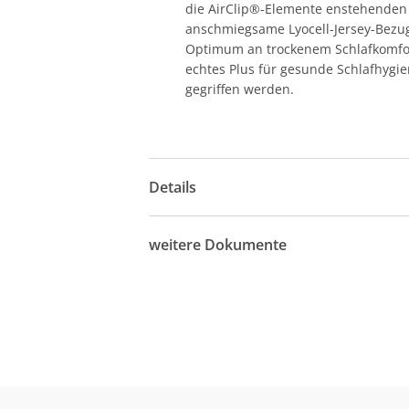
die AirClip®-Elemente enstehenden 
anschmiegsame Lyocell-Jersey-Bezug.
Optimum an trockenem Schlafkomfort
echtes Plus für gesunde Schlafhygie
gegriffen werden.
Details
weitere Dokumente