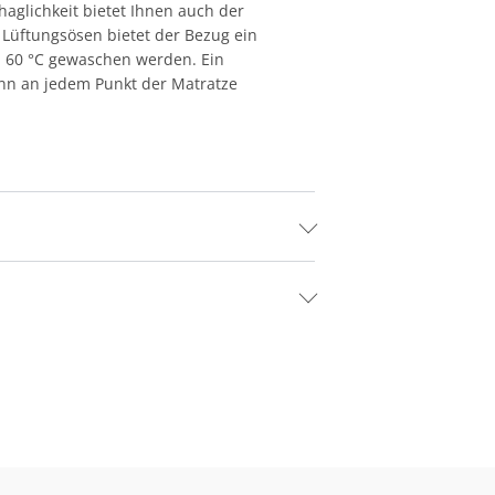
aglichkeit bietet Ihnen auch der
 Lüftungsösen bietet der Bezug ein
. 60 °C gewaschen werden. Ein
ann an jedem Punkt der Matratze