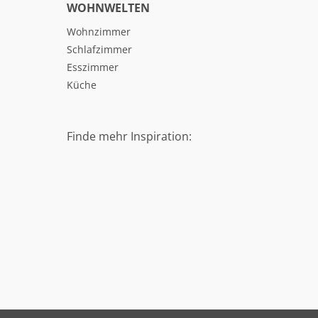
WOHNWELTEN
Wohnzimmer
Schlafzimmer
Esszimmer
Küche
Finde mehr Inspiration: