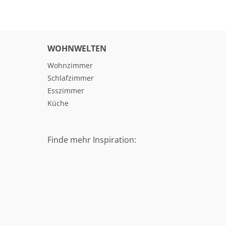
Anfahrt
WOHNWELTEN
Wohnzimmer
Schlafzimmer
Esszimmer
Küche
Finde mehr Inspiration: