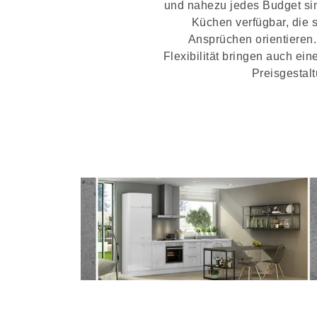
und nahezu jedes Budget sin
Küchen verfügbar, die
Ansprüchen orientieren
Flexibilität bringen auch ei
Preisgestalt