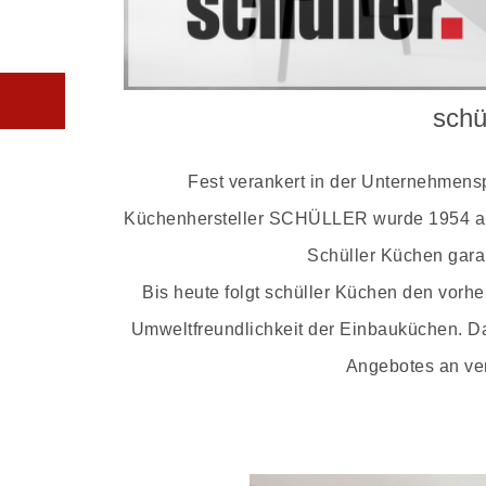
schü
Fest verankert in der Unternehmens
Küchenhersteller SCHÜLLER wurde 1954 als e
Schüller Küchen garan
Bis heute folgt schüller Küchen den vorhe
Umweltfreundlichkeit der Einbauküchen. D
Angebotes an ve