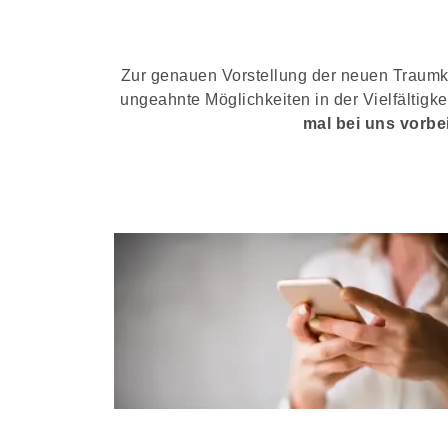
Zur genauen Vorstellung der neuen Traumküc
ungeahnte Möglichkeiten in der Vielfältig
mal bei uns vorbe