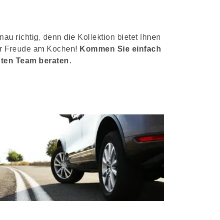
u richtig, denn die Kollektion bietet Ihnen
für Freude am Kochen!
Kommen Sie einfach
nten Team beraten.