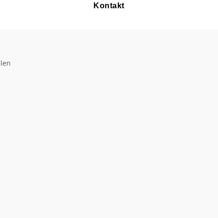
Kontakt
llen