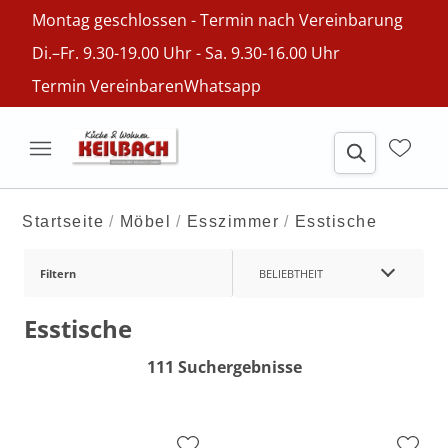
Montag geschlossen - Termin nach Vereinbarung
Di.–Fr. 9.30-19.00 Uhr - Sa. 9.30-16.00 Uhr
Termin Vereinbaren
Whatsapp
Startseite
Möbel
Esszimmer
Esstische
Filtern
BELIEBTHEIT
Esstische
111 Suchergebnisse