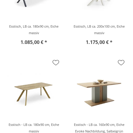
Esstisch, LB ca. 180x90 cm, Eiche
Esstisch, LB ca. 200x100 cm, Eiche
massiv
massiv
1.085,00 € *
1.175,00 € *
Esstisch - LB ca. 180x90 cm, Eiche
Esstisch - LB ca. 160x90 cm, Eiche
massiv
Evoke Nachbildung, Salbeigrün