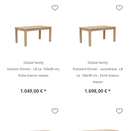
Global family
Global family
Esstisch Dinner - LB ca. 160x90 cm,
Esstische Dinner - ausziehbar, LB
Eiche bianco massiv
ca. 160x90 cm , Eiche bianco
massiv
1.049,00 € *
1.698,00 € *