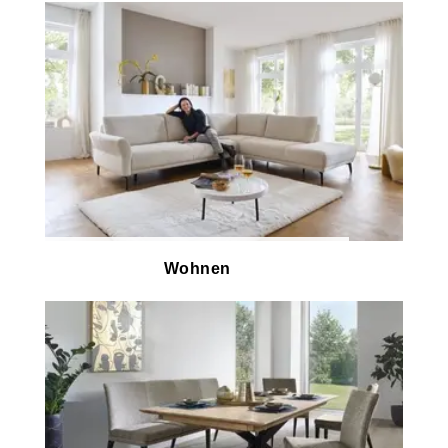
Wohnen