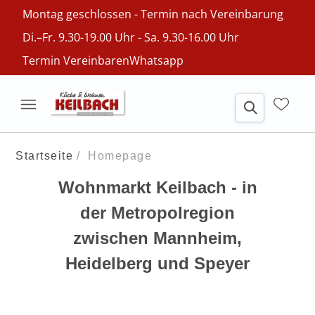
Montag geschlossen - Termin nach Vereinbarung
Di.–Fr. 9.30-19.00 Uhr - Sa. 9.30-16.00 Uhr
Termin Vereinbaren
Whatsapp
Startseite
Homepage
Wohnmarkt Keilbach - in
der Metropolregion
zwischen Mannheim,
Heidelberg und Speyer