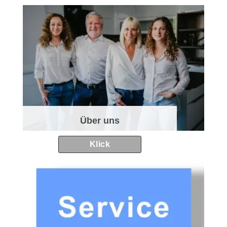
Über uns
Klick