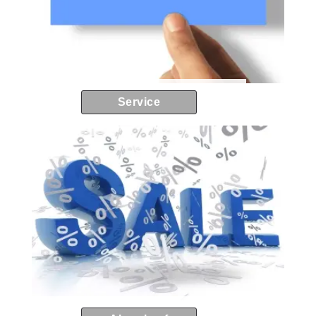
Service