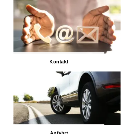
Kontakt
Anfahrt