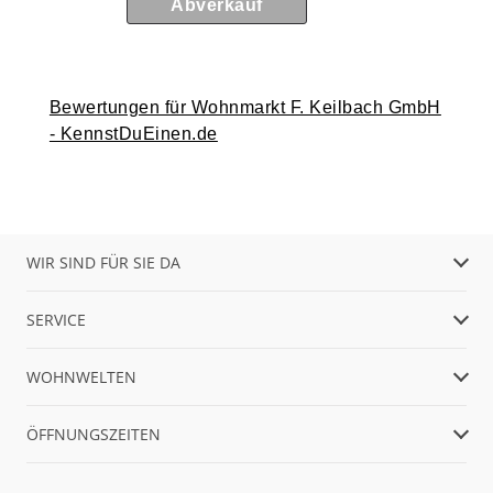
Abverkauf
Bewertungen für Wohnmarkt F. Keilbach GmbH
- KennstDuEinen.de
WIR SIND FÜR SIE DA
SERVICE
WOHNWELTEN
ÖFFNUNGSZEITEN