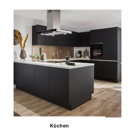
Küchen