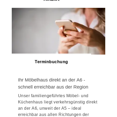
Terminbuchung
Ihr Möbelhaus direkt an der A6 -
schnell erreichbar aus der Region
Unser familiengeführtes Möbel- und
Küchenhaus liegt verkehrsgünstig direkt
an der A6, unweit der A5 – ideal
erreichbar aus allen Richtungen der