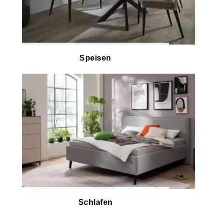
Speisen
Schlafen