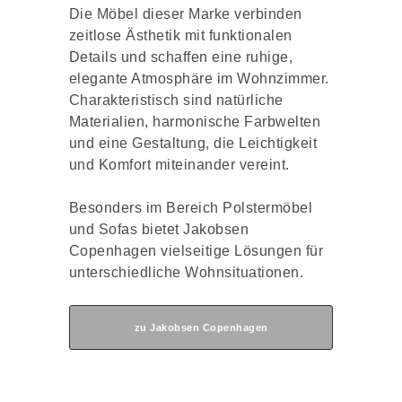
Die Möbel dieser Marke verbinden
zeitlose Ästhetik mit funktionalen
Details und schaffen eine ruhige,
elegante Atmosphäre im Wohnzimmer.
Charakteristisch sind natürliche
Materialien, harmonische Farbwelten
und eine Gestaltung, die Leichtigkeit
und Komfort miteinander vereint.
Besonders im Bereich Polstermöbel
und Sofas bietet Jakobsen
Copenhagen vielseitige Lösungen für
unterschiedliche Wohnsituationen.
zu Jakobsen Copenhagen