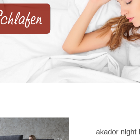
akador night 