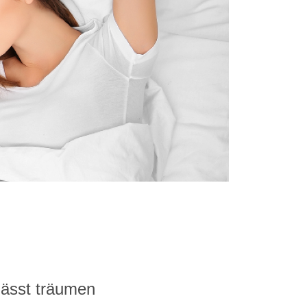
lässt träumen