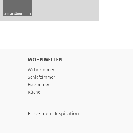
WOHNWELTEN
Wohnzimmer
Schlafzimmer
Esszimmer
Küche
Finde mehr Inspiration: