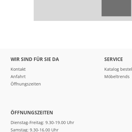
WIR SIND FÜR SIE DA
SERVICE
Kontakt
Katalog beste
Anfahrt
Möbeltrends
Öffnungszeiten
ÖFFNUNGSZEITEN
Dienstag-Freitag: 9.30-19.00 Uhr
Samstag: 9.30-16.00 Uhr