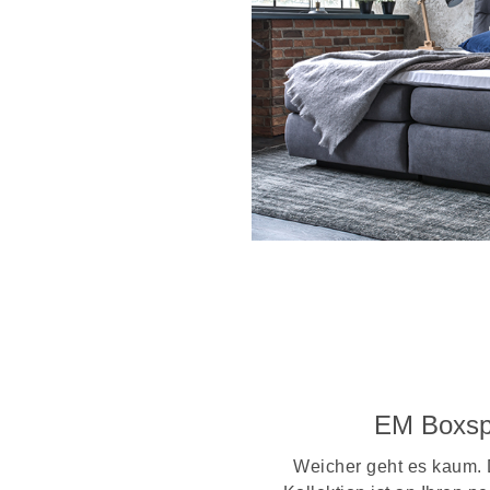
EM Boxsp
Weicher geht es kaum.