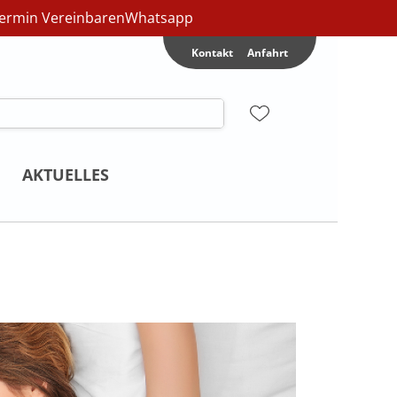
ermin Vereinbaren
Whatsapp
Kontakt
Anfahrt
AKTUELLES