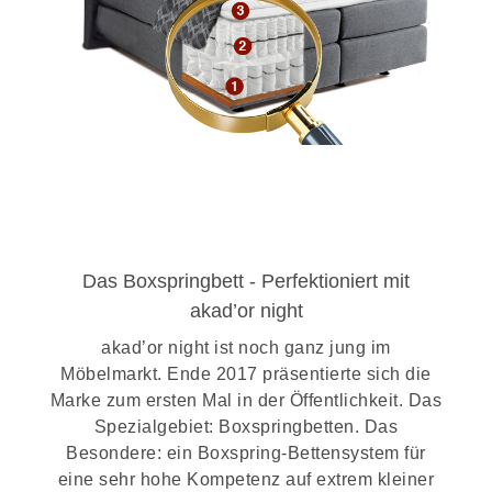
Das Boxspringbett - Perfektioniert mit
akad’or night
akad’or night ist noch ganz jung im
Möbelmarkt. Ende 2017 präsentierte sich die
Marke zum ersten Mal in der Öffentlichkeit. Das
Spezialgebiet: Boxspringbetten. Das
Besondere: ein Boxspring-Bettensystem für
eine sehr hohe Kompetenz auf extrem kleiner