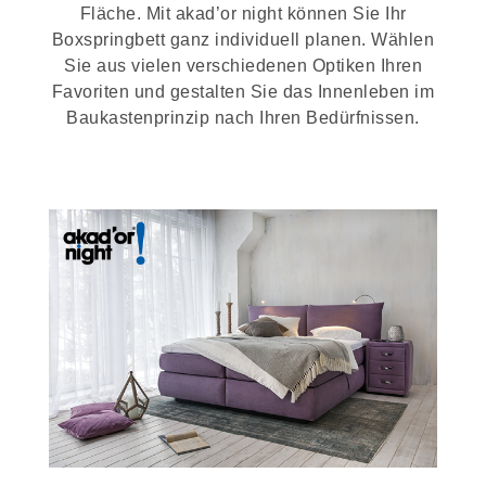
Fläche. Mit akad’or night können Sie Ihr
Boxspringbett ganz individuell planen. Wählen
Sie aus vielen verschiedenen Optiken Ihren
Favoriten und gestalten Sie das Innenleben im
Baukastenprinzip nach Ihren Bedürfnissen.
>> Zu allen Boxspringbetten