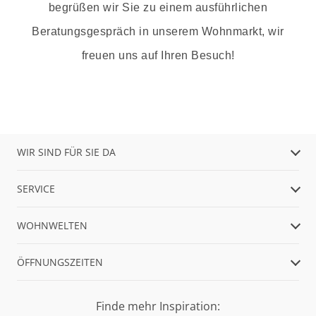
begrüßen wir Sie zu einem ausführlichen
Beratungsgespräch in unserem Wohnmarkt, wir
freuen uns auf Ihren Besuch!
WIR SIND FÜR SIE DA
SERVICE
WOHNWELTEN
ÖFFNUNGSZEITEN
Finde mehr Inspiration: