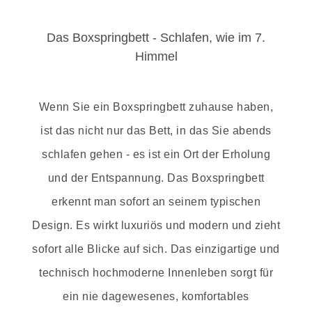
Das Boxspringbett - Schlafen, wie im 7.
Himmel
Wenn Sie ein Boxspringbett zuhause haben,
ist das nicht nur das Bett, in das Sie abends
schlafen gehen - es ist ein Ort der Erholung
und der Entspannung. Das Boxspringbett
erkennt man sofort an seinem typischen
Design. Es wirkt luxuriös und modern und zieht
sofort alle Blicke auf sich. Das einzigartige und
technisch hochmoderne Innenleben sorgt für
ein nie dagewesenes, komfortables