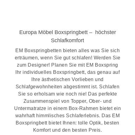
Europa Möbel Boxspringbett – höchster
Schlafkomfort
EM Boxspringbetten bieten alles was Sie sich
erträumen, wenn Sie gut schlafen! Werden Sie
zum Designer! Planen Sie mit EM Boxspring
Ihr individuelles Boxspringbett, das genau auf
Ihre ästhetischen Vorlieben und
Schlafgewohnheiten abgestimmt ist. Schlafen
Sie so erholsam wie noch nie! Das perfekte
Zusammenspiel von Topper, Ober- und
Untermatratze in einem Box-Rahmen bietet ein
wahrhaft himmlisches Schlaferlebnis. Das EM
Boxspringbett bietet Ihnen: tolle Optik, besten
Komfort und den besten Preis.