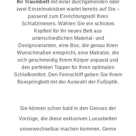
Ihr Traumbett
mit einer durchgehenden oder
zwei Einzelmatratzen wartet bereits auf Sie –
passend zum Einrichtungsstil Ihres
Schlafzimmers. Wählen Sie ein schickes
Kopfteil für Ihr neues Bett aus
unterschiedlichen Material- und
Designvarianten, eine Box, die genau Ihren
Wunschmaßen entspricht, eine Matratze, die
sich geschmeidig Ihrem Körper anpasst und
den perfekten Topper für Ihren optimalen
Schlafkomfort. Den Feinschliff geben Sie Ihrem
Boxspringbett mit der Auswahl der Fußoptik.
Sie können schon bald in den Genuss der
Vorzüge, die diese exklusiven Luxusbetten
unverwechselbar machen kommen. Gerne