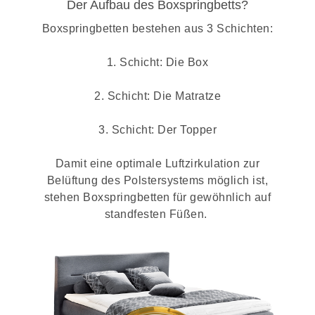
Der Aufbau des Boxspringbetts?
Boxspringbetten bestehen aus 3 Schichten:
1. Schicht: Die Box
2. Schicht: Die Matratze
3. Schicht: Der Topper
Damit eine optimale Luftzirkulation zur
Belüftung des Polstersystems möglich ist,
stehen Boxspringbetten für gewöhnlich auf
standfesten Füßen.