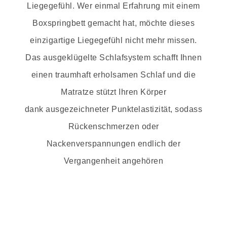
Liegegefühl. Wer einmal Erfahrung mit einem
Boxspringbett gemacht hat, möchte dieses
einzigartige Liegegefühl nicht mehr missen.
Das ausgeklügelte Schlafsystem schafft Ihnen
einen traumhaft erholsamen Schlaf und die
Matratze stützt Ihren Körper
dank ausgezeichneter Punktelastizität, sodass
Rückenschmerzen oder
Nackenverspannungen endlich der
Vergangenheit angehören