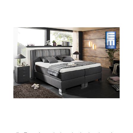
>> Zu allen Boxspringbetten