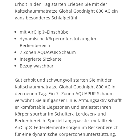
Erholt in den Tag starten Erleben Sie mit der
Kaltschaummatratze Global Goodnight 800 AC ein
ganz besonderes Schlafgefühl.
mit AirClip®-Einschübe
dynamische Körperunterstützung im
Beckenbereich
7 Zonen AQUAPUR Schaum
integrierte Sitzkante
Bezug waschbar
Gut erholt und schwungvoll starten Sie mit der
Kaltschaummatratze Global Goodnight 800 AC in
den neuen Tag. Ein 7- Zonen AQUAPUR Schaum
verwöhnt Sie auf ganzer Linie. Atmungsaktiv schafft
er komfortable Liegezonen und entlastet Ihren
Körper spürbar im Schulter-, Lordosen- und
Beckenbereich. Speziell angepasste, metallfreie
AirClip®-Federelemente sorgen im Beckenbereich
für eine dynamische Körperzonenunterstützung.