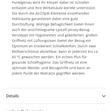
Punktgenau wird Ihr Körper dabei im Schlafen
entlastet und Ihre Wirbelsäule korrekt unterstützt.
Die durch die AirClip®-Elemente enstehenden
Hohlräume garantieren dabei eine gute
Durchlüftung. Wohlige Behaglichkeit bietet Ihnen
auch der anschmiegsame Lyocell-Jersey-Bezug.
Versteppt mit Hygienevlies und gekederten, großen
Griffnetz mit Lüftungsösen bietet der Bezug ein
Optimum an trockenem Schlafkomfort. Durch zwei
Reißverschlüsse abziehbar, kann er jederzeit bis ca.
60 °C gewaschen werden. Ein echtes Plus für
gesunde Schlafhygiene. Das Griffnetz ist eine
optimale Wende- und Bezugshilfe und kann an
jedem Punkt der Matratze gegriffen werden.
Details