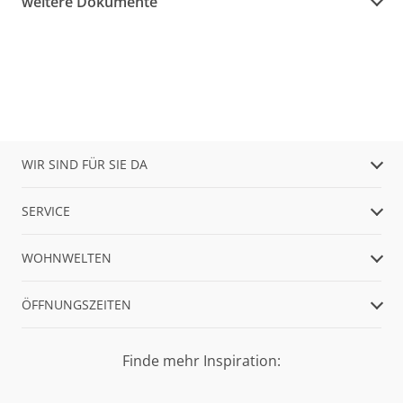
weitere Dokumente
WIR SIND FÜR SIE DA
SERVICE
WOHNWELTEN
ÖFFNUNGSZEITEN
Finde mehr Inspiration: