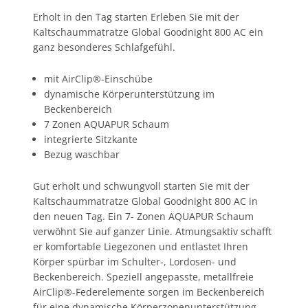
Erholt in den Tag starten Erleben Sie mit der
Kaltschaummatratze Global Goodnight 800 AC ein
ganz besonderes Schlafgefühl.
mit AirClip®-Einschübe
dynamische Körperunterstützung im
Beckenbereich
7 Zonen AQUAPUR Schaum
integrierte Sitzkante
Bezug waschbar
Gut erholt und schwungvoll starten Sie mit der
Kaltschaummatratze Global Goodnight 800 AC in
den neuen Tag. Ein 7- Zonen AQUAPUR Schaum
verwöhnt Sie auf ganzer Linie. Atmungsaktiv schafft
er komfortable Liegezonen und entlastet Ihren
Körper spürbar im Schulter-, Lordosen- und
Beckenbereich. Speziell angepasste, metallfreie
AirClip®-Federelemente sorgen im Beckenbereich
für eine dynamische Körperzonenunterstützung.