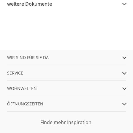
weitere Dokumente
WIR SIND FÜR SIE DA
SERVICE
WOHNWELTEN
ÖFFNUNGSZEITEN
Finde mehr Inspiration: