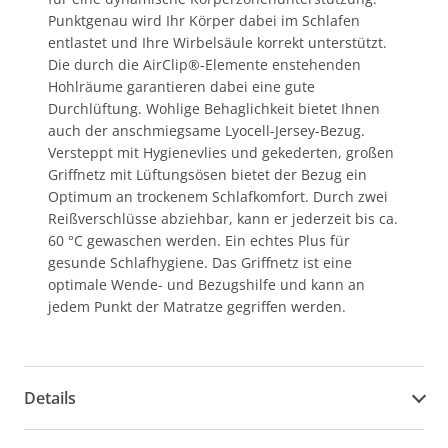
Punktgenau wird Ihr Körper dabei im Schlafen
entlastet und Ihre Wirbelsäule korrekt unterstützt.
Die durch die AirClip®-Elemente enstehenden
Hohlräume garantieren dabei eine gute
Durchlüftung. Wohlige Behaglichkeit bietet Ihnen
auch der anschmiegsame Lyocell-Jersey-Bezug.
Versteppt mit Hygienevlies und gekederten, großen
Griffnetz mit Lüftungsösen bietet der Bezug ein
Optimum an trockenem Schlafkomfort. Durch zwei
Reißverschlüsse abziehbar, kann er jederzeit bis ca.
60 °C gewaschen werden. Ein echtes Plus für
gesunde Schlafhygiene. Das Griffnetz ist eine
optimale Wende- und Bezugshilfe und kann an
jedem Punkt der Matratze gegriffen werden.
Details