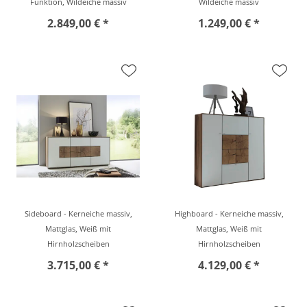
Funktion, Wildeiche massiv
Wildeiche massiv
2.849,00 € *
1.249,00 € *
Sideboard - Kerneiche massiv,
Highboard - Kerneiche massiv,
Mattglas, Weiß mit
Mattglas, Weiß mit
Hirnholzscheiben
Hirnholzscheiben
3.715,00 € *
4.129,00 € *