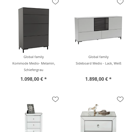
Global family
Global family
Kommode Medio- Melamin,
Sideboard Medio - Lack, Weiß
Schiefergrau
1.098,00 € *
1.898,00 € *