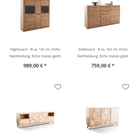
Highboard - B ca. 132 cm, Eiche
Sideboard - B ca. 162 cm, Eiche
Nachbildung, Eiche massiv geölt
Nachbildung, Eiche massiv geölt
989,00 € *
759,00 € *