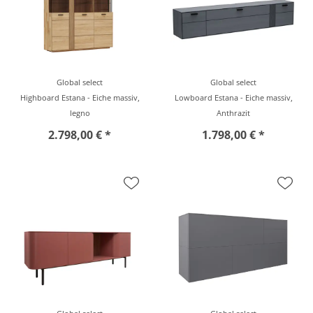
Global select
Global select
Highboard Estana - Eiche massiv,
Lowboard Estana - Eiche massiv,
legno
Anthrazit
2.798,00 € *
1.798,00 € *