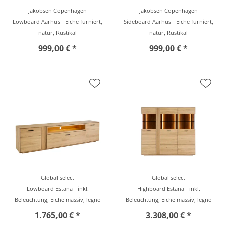
Jakobsen Copenhagen
Jakobsen Copenhagen
Lowboard Aarhus - Eiche furniert,
Sideboard Aarhus - Eiche furniert,
natur, Rustikal
natur, Rustikal
999,00 € *
999,00 € *
Global select
Global select
Lowboard Estana - inkl.
Highboard Estana - inkl.
Beleuchtung, Eiche massiv, legno
Beleuchtung, Eiche massiv, legno
1.765,00 € *
3.308,00 € *