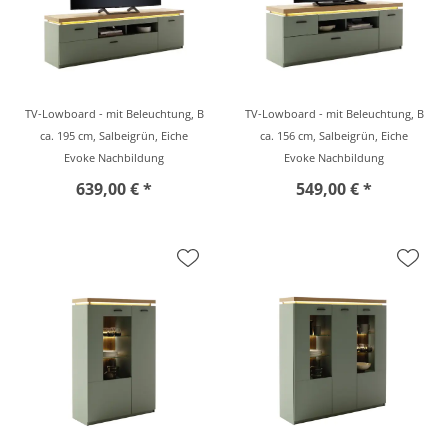
TV-Lowboard - mit Beleuchtung, B
TV-Lowboard - mit Beleuchtung, B
ca. 195 cm, Salbeigrün, Eiche
ca. 156 cm, Salbeigrün, Eiche
Evoke Nachbildung
Evoke Nachbildung
639,00 € *
549,00 € *