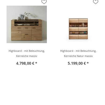
Highboard - mit Beleuchtung,
Highboard - mit Beleuchtung,
Kerneiche massiv
Kerneiche Natur massiv
4.798,00 € *
5.199,00 € *