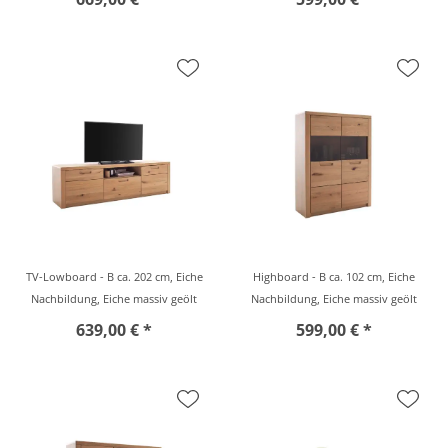
TV-Lowboard - B ca. 202 cm, Eiche
Highboard - B ca. 102 cm, Eiche
Nachbildung, Eiche massiv geölt
Nachbildung, Eiche massiv geölt
639,00 € *
599,00 € *