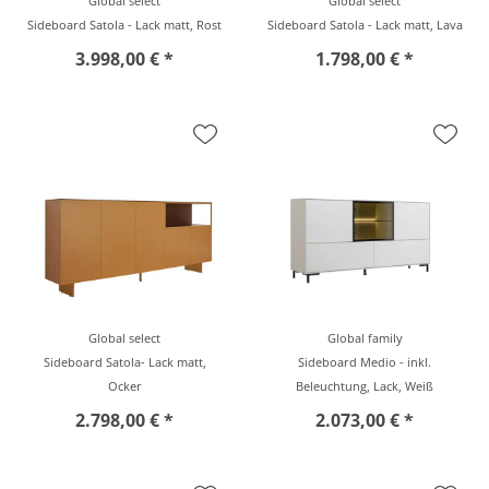
Global select
Global select
Sideboard Satola - Lack matt, Rost
Sideboard Satola - Lack matt, Lava
3.998,00 € *
1.798,00 € *
Global select
Global family
Sideboard Satola- Lack matt,
Sideboard Medio - inkl.
Ocker
Beleuchtung, Lack, Weiß
2.798,00 € *
2.073,00 € *