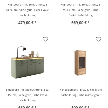
Highboard - mit Beleuchtung, B
Highboard - mit Beleuchtung, B
ca. 98 cm, Salbeigrün, Eiche Evoke
ca. 138 cm, Salbeigrün, Eiche
Nachbildung
Evoke Nachbildung
479,00 € *
669,00 € *
Sideboard - mit Beleuchtung, B ca.
Hängeelement - B ca. 57 cm, Eiche
156 cm, Salbeigrün, Eiche Evoke
Nachbildung, Eiche massiv geölt
Nachbildung
669,00 € *
599,00 € *