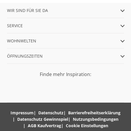
WIR SIND FÜR SIE DA
SERVICE
WOHNWELTEN
ÖFFNUNGSZEITEN
Finde mehr Inspiration:
Impressum
Datenschutz
Barrierefreiheitserklärung
Datenschutz Gewinnspiel
Nutzungsbedingungen
AGB Kaufvertrag
Cookie Einstellungen