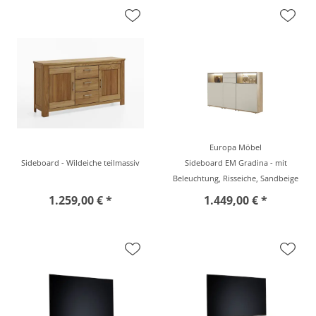
Europa Möbel
Sideboard - Wildeiche teilmassiv
Sideboard EM Gradina - mit
Beleuchtung, Risseiche, Sandbeige
1.259,00 € *
1.449,00 € *