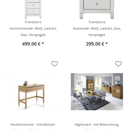
Trendstore
Trendstore
Hochkommode- Weiß, Lackiert,
Kommode- Weiß, Lackiert, Glas,
Glas, Verspiegelt
Verspiegelt
499,00 € *
299,00 € *
Hochkommode - Schreibtisch-
Highboard - mit Beleuchtung,