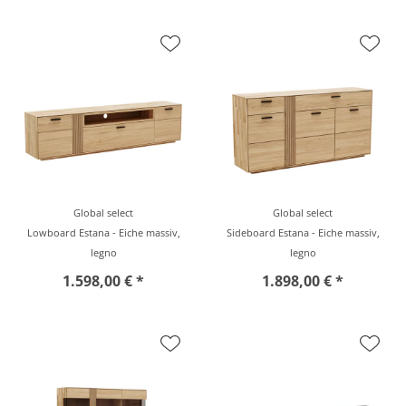
Global select
Global select
Lowboard Estana - Eiche massiv,
Sideboard Estana - Eiche massiv,
legno
legno
1.598,00 € *
1.898,00 € *