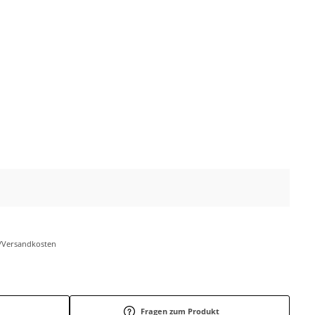
r-/Versandkosten
Fragen zum Produkt