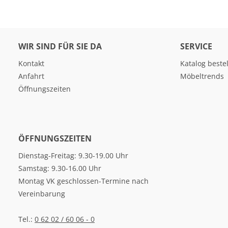
WIR SIND FÜR SIE DA
SERVICE
Kontakt
Katalog beste
Anfahrt
Möbeltrends
Öffnungszeiten
ÖFFNUNGSZEITEN
Dienstag-Freitag: 9.30-19.00 Uhr
Samstag: 9.30-16.00 Uhr
Montag VK geschlossen-Termine nach
Vereinbarung
Tel.:
0 62 02 / 60 06 - 0