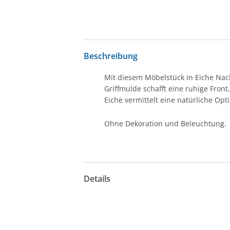
Beschreibung
Mit diesem Möbelstück in Eiche Nac
Griffmulde schafft eine ruhige Fron
Eiche vermittelt eine natürliche Opti
Ohne Dekoration und Beleuchtung.
Details