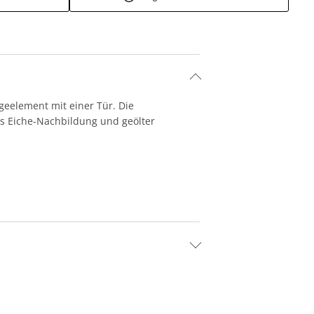
eelement mit einer Tür. Die
us Eiche-Nachbildung und geölter