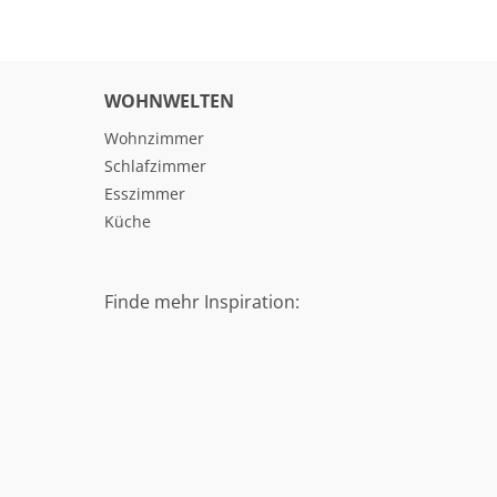
WOHNWELTEN
Wohnzimmer
Schlafzimmer
Esszimmer
Küche
Finde mehr Inspiration: