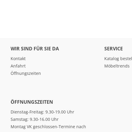
WIR SIND FÜR SIE DA
SERVICE
Kontakt
Katalog beste
Anfahrt
Möbeltrends
Öffnungszeiten
ÖFFNUNGSZEITEN
Dienstag-Freitag: 9.30-19.00 Uhr
Samstag: 9.30-16.00 Uhr
Montag VK geschlossen-Termine nach