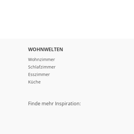
WOHNWELTEN
Wohnzimmer
Schlafzimmer
Esszimmer
Küche
Finde mehr Inspiration: