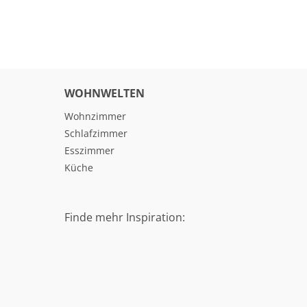
WOHNWELTEN
Wohnzimmer
Schlafzimmer
Esszimmer
Küche
Finde mehr Inspiration: