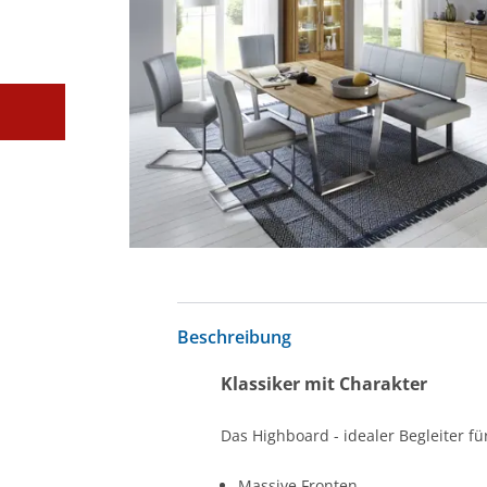
Beschreibung
Klassiker mit Charakter
Das Highboard - idealer Begleiter f
Massive Fronten