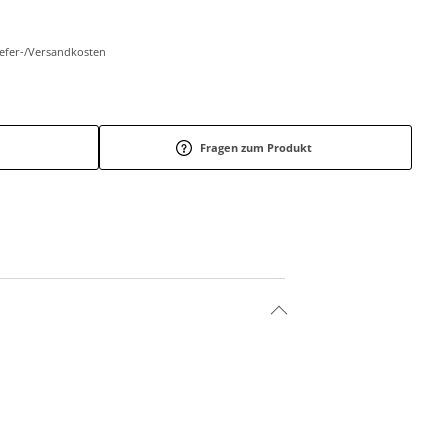
Liefer-/Versandkosten
Fragen zum Produkt