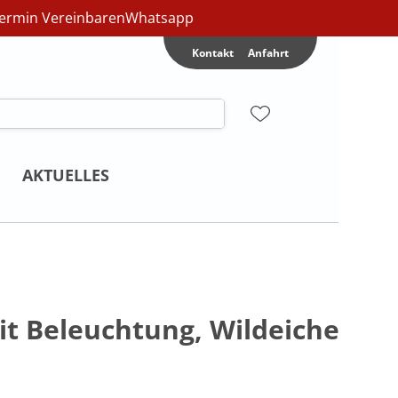
ermin Vereinbaren
Whatsapp
Kontakt
Anfahrt
AKTUELLES
it Beleuchtung, Wildeiche