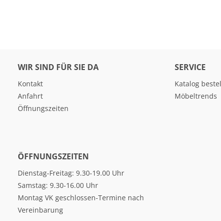
WIR SIND FÜR SIE DA
SERVICE
Kontakt
Katalog beste
Anfahrt
Möbeltrends
Öffnungszeiten
ÖFFNUNGSZEITEN
Dienstag-Freitag: 9.30-19.00 Uhr
Samstag: 9.30-16.00 Uhr
Montag VK geschlossen-Termine nach
Vereinbarung