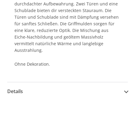
durchdachter Aufbewahrung. Zwei Türen und eine
Schublade bieten dir versteckten Stauraum. Die
Türen und Schublade sind mit Dämpfung versehen
für sanftes Schließen. Die Griffmulden sorgen für
eine klare, reduzierte Optik. Die Mischung aus
Eiche-Nachbildung und geöltem Massivholz
vermittelt natürliche Wärme und langlebige
Ausstrahlung.
Ohne Dekoration.
Details