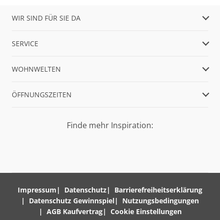
WIR SIND FÜR SIE DA
SERVICE
WOHNWELTEN
ÖFFNUNGSZEITEN
Finde mehr Inspiration:
Impressum
Datenschutz
Barrierefreiheitserklärung
Datenschutz Gewinnspiel
Nutzungsbedingungen
AGB Kaufvertrag
Cookie Einstellungen