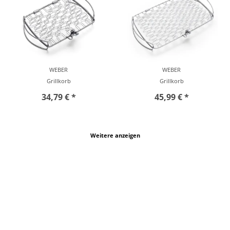
WEBER
WEBER
Grillkorb
Grillkorb
34,79 € *
45,99 € *
Weitere anzeigen