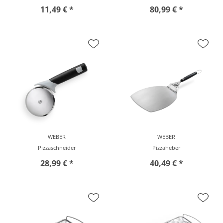
11,49 € *
80,99 € *
vor Ort zu besichtigen
vor Ort zu besichtigen
WEBER
WEBER
Pizzaschneider
Pizzaheber
28,99 € *
40,49 € *
vor Ort zu besichtigen
vor Ort zu besichtigen