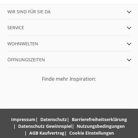
WIR SIND FÜR SIE DA
SERVICE
WOHNWELTEN
ÖFFNUNGSZEITEN
Finde mehr Inspiration:
Impressum
Datenschutz
Barrierefreiheitserklärung
Datenschutz Gewinnspiel
Nutzungsbedingungen
AGB Kaufvertrag
Cookie Einstellungen