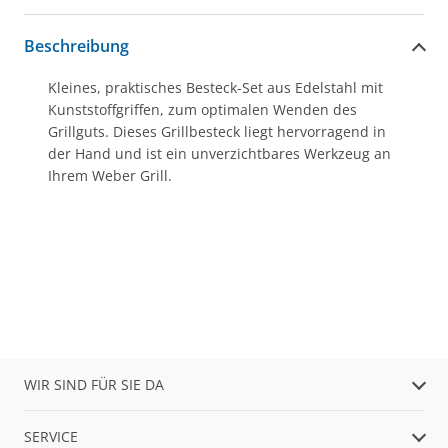
Beschreibung
Kleines, praktisches Besteck-Set aus Edelstahl mit
Kunststoffgriffen, zum optimalen Wenden des
Grillguts. Dieses Grillbesteck liegt hervorragend in
der Hand und ist ein unverzichtbares Werkzeug an
Ihrem Weber Grill.
WIR SIND FÜR SIE DA
SERVICE