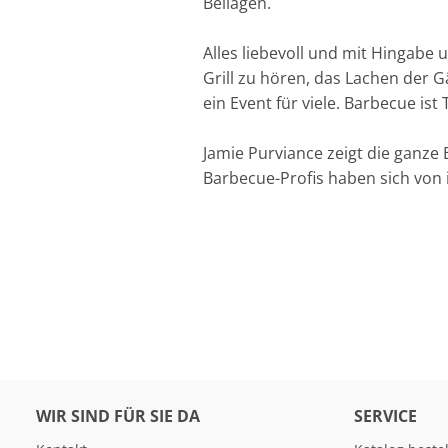
Beilagen.
Alles liebevoll und mit Hingabe
Grill zu hören, das Lachen der 
ein Event für viele. Barbecue is
Jamie Purviance zeigt die ganze 
Barbecue-Profis haben sich von 
WIR SIND FÜR SIE DA
SERVICE