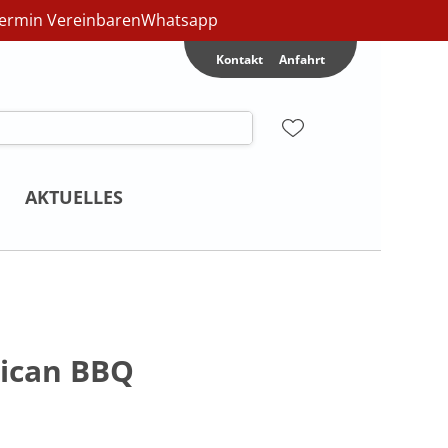
ermin Vereinbaren
Whatsapp
Kontakt
Anfahrt
AKTUELLES
ican BBQ