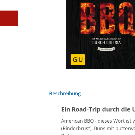
Beschreibung
Ein Road-Trip durch die 
American BBQ - dieses Wort ist w
(Rinderbrust), Buns mit butter