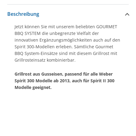
Beschreibung
Jetzt können Sie mit unserem beliebten GOURMET
BBQ SYSTEM die unbegrenzte Vielfalt der
innovativen Ergänzungsmöglichkeiten auch auf den
Spirit 300-Modellen erleben. Sämtliche Gourmet
BBQ System-Einsätze sind mit diesem Grillrost mit
Grillrosteinsatz kombinierbar.
Grillrost aus Gusseisen, passend für alle Weber
Spirit 300 Modelle ab 2013, auch für Spirit II 300
Modelle geeignet.