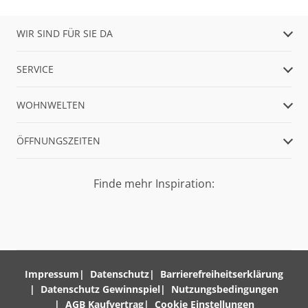
WIR SIND FÜR SIE DA
SERVICE
WOHNWELTEN
ÖFFNUNGSZEITEN
Finde mehr Inspiration:
Impressum
Datenschutz
Barrierefreiheitserklärung
Datenschutz Gewinnspiel
Nutzungsbedingungen
AGB Kaufvertrag
Cookie Einstellungen