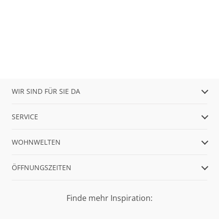
WIR SIND FÜR SIE DA
SERVICE
WOHNWELTEN
ÖFFNUNGSZEITEN
Finde mehr Inspiration: