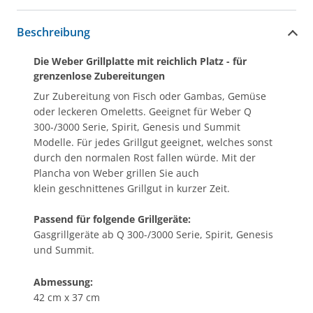
Beschreibung
Die Weber Grillplatte mit reichlich Platz - für
grenzenlose Zubereitungen
Zur Zubereitung von Fisch oder Gambas, Gemüse
oder leckeren Omeletts. Geeignet für Weber Q
300-/3000 Serie, Spirit, Genesis und Summit
Modelle. Für jedes Grillgut geeignet, welches sonst
durch den normalen Rost fallen würde. Mit der
Plancha von Weber grillen Sie auch
klein geschnittenes Grillgut in kurzer Zeit.
Passend für folgende Grillgeräte:
Gasgrillgeräte ab Q 300-/3000 Serie, Spirit, Genesis
und Summit.
Abmessung:
42 cm x 37 cm