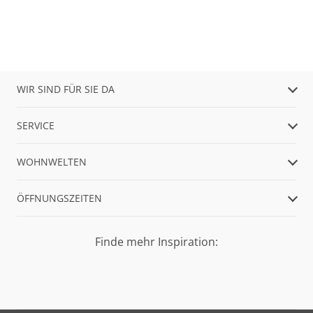
WIR SIND FÜR SIE DA
SERVICE
WOHNWELTEN
ÖFFNUNGSZEITEN
Finde mehr Inspiration: