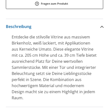
Fragen zum Produkt
Beschreibung
Entdecke die stilvolle Vitrine aus massivem
Birkenholz, weiß lackiert, mit Applikationen
aus Kerneiche Umato. Diese elegante Vitrine
mit ca. 205 cm Höhe und ca. 39 cm Tiefe bietet
ausreichend Platz für Deine wertvollen
Sammlerstücke. Mit einer Tür und integrierter
Beleuchtung setzt sie Deine Lieblingsstücke
perfekt in Szene. Die Kombination aus
hochwertigem Material und modernem
Design macht sie zu einem Highlight in jedem
Raum.