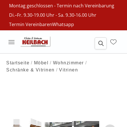
Montag geschlossen - Termin nach Vereinbarung
Di.–Fr. 9.30-19.00 Uhr - Sa. 9.30-16.00 Uhr
Termin Vereinbaren
Whatsapp
Startseite
Möbel
Wohnzimmer
Schränke & Vitrinen
Vitrinen