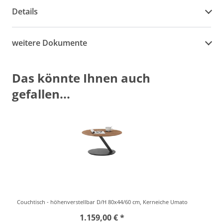
Details
weitere Dokumente
Das könnte Ihnen auch
gefallen...
Couchtisch - höhenverstellbar D/H 80x44/60 cm, Kerneiche Umato
1.159,00 € *