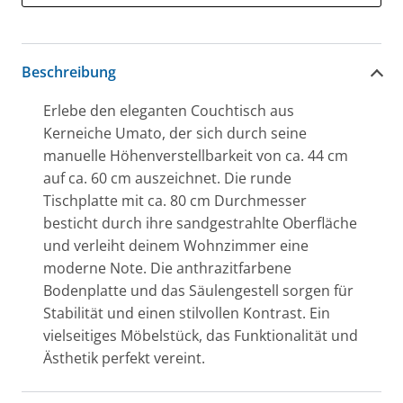
Beschreibung
Erlebe den eleganten Couchtisch aus
Kerneiche Umato, der sich durch seine
manuelle Höhenverstellbarkeit von ca. 44 cm
auf ca. 60 cm auszeichnet. Die runde
Tischplatte mit ca. 80 cm Durchmesser
besticht durch ihre sandgestrahlte Oberfläche
und verleiht deinem Wohnzimmer eine
moderne Note. Die anthrazitfarbene
Bodenplatte und das Säulengestell sorgen für
Stabilität und einen stilvollen Kontrast. Ein
vielseitiges Möbelstück, das Funktionalität und
Ästhetik perfekt vereint.