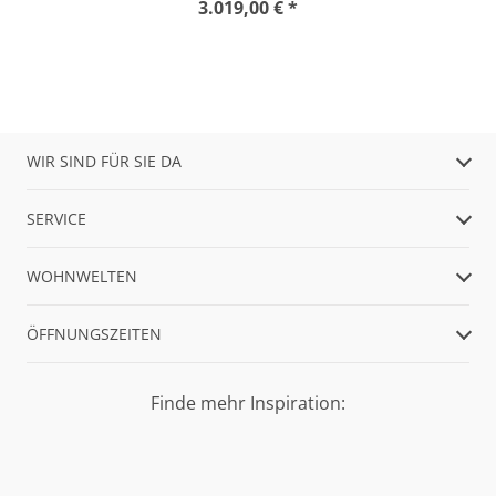
3.019,00 € *
WIR SIND FÜR SIE DA
SERVICE
WOHNWELTEN
ÖFFNUNGSZEITEN
Finde mehr Inspiration: