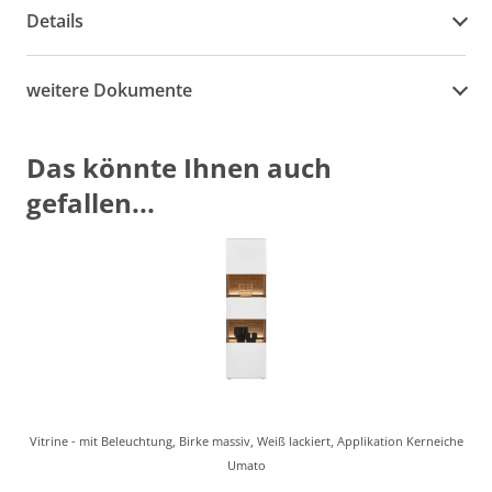
Details
weitere Dokumente
Das könnte Ihnen auch
gefallen...
Vitrine - mit Beleuchtung, Birke massiv, Weiß lackiert, Applikation Kerneiche
Umato