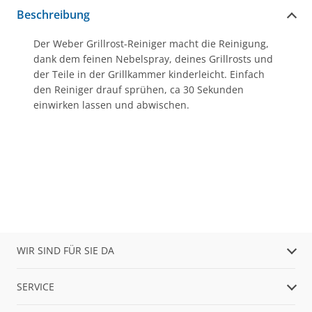
Beschreibung
Der Weber Grillrost-Reiniger macht die Reinigung,
dank dem feinen Nebelspray, deines Grillrosts und
der Teile in der Grillkammer kinderleicht. Einfach
den Reiniger drauf sprühen, ca 30 Sekunden
einwirken lassen und abwischen.
WIR SIND FÜR SIE DA
SERVICE