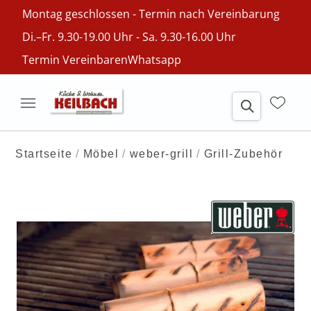
Montag geschlossen - Termin nach Vereinbarung
Di.–Fr. 9.30-19.00 Uhr - Sa. 9.30-16.00 Uhr
Termin Vereinbaren
Whatsapp
Startseite
Möbel
weber-grill
Grill-Zubehör