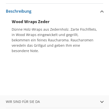
Beschreibung
Wood Wraps Zeder
Dünne Holz-Wraps aus Zedernholz. Zarte Fischfilets,
in Wood Wraps eingewickelt und gegrillt,
bekommen ein feines Raucharoma. Raucharomen
veredeln das Grillgut und geben Ihm eine
besondere Note.
WIR SIND FÜR SIE DA