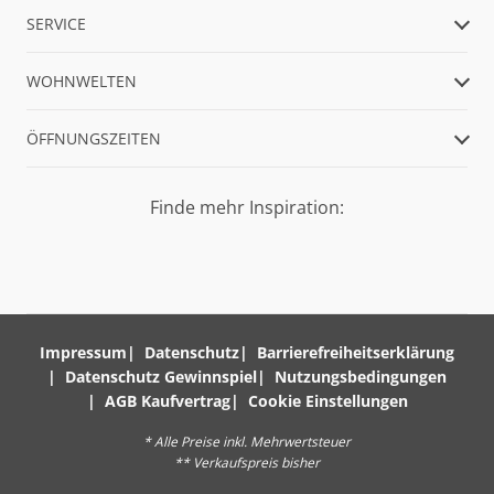
SERVICE
WOHNWELTEN
ÖFFNUNGSZEITEN
Finde mehr Inspiration:
Impressum
Datenschutz
Barrierefreiheitserklärung
Datenschutz Gewinnspiel
Nutzungsbedingungen
AGB Kaufvertrag
Cookie Einstellungen
* Alle Preise inkl. Mehrwertsteuer
** Verkaufspreis bisher