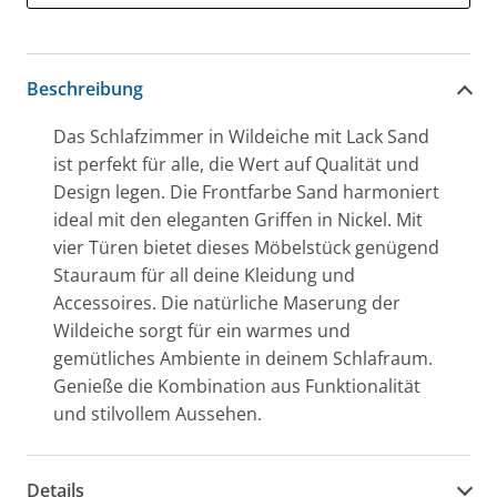
Beschreibung
Das Schlafzimmer in Wildeiche mit Lack Sand
ist perfekt für alle, die Wert auf Qualität und
Design legen. Die Frontfarbe Sand harmoniert
ideal mit den eleganten Griffen in Nickel. Mit
vier Türen bietet dieses Möbelstück genügend
Stauraum für all deine Kleidung und
Accessoires. Die natürliche Maserung der
Wildeiche sorgt für ein warmes und
gemütliches Ambiente in deinem Schlafraum.
Genieße die Kombination aus Funktionalität
und stilvollem Aussehen.
Details