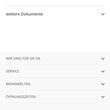
weitere Dokumente
WIR SIND FÜR SIE DA
SERVICE
WOHNWELTEN
ÖFFNUNGSZEITEN