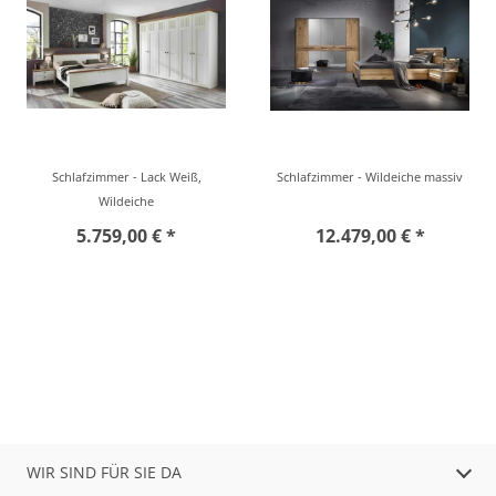
Schlafzimmer - Lack Weiß,
Schlafzimmer - Wildeiche massiv
Wildeiche
5.759,00 € *
12.479,00 € *
WIR SIND FÜR SIE DA