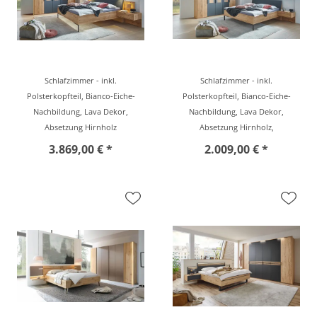
Schlafzimmer - inkl.
Schlafzimmer - inkl.
Polsterkopfteil, Bianco-Eiche-
Polsterkopfteil, Bianco-Eiche-
Nachbildung, Lava Dekor,
Nachbildung, Lava Dekor,
Absetzung Hirnholz
Absetzung Hirnholz,
3.869,00 € *
2.009,00 € *