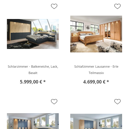
Schlarzimmer - Balkeneiche, Lack,
Schlafzimmer Lausanne - Erle
Basalt
Teilmassiv
5.999,00 € *
4.699,00 € *