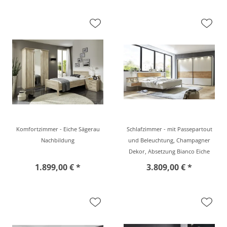
Komfortzimmer - Eiche Sägerau
Schlafzimmer - mit Passepartout
Nachbildung
und Beleuchtung, Champagner
Dekor, Absetzung Bianco Eiche
1.899,00 € *
3.809,00 € *