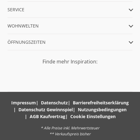
SERVICE
WOHNWELTEN
ÖFFNUNGSZEITEN
Finde mehr Inspiration:
Impressum
Datenschutz
Barrierefreiheitserklärung
Datenschutz Gewinnspiel
Nutzungsbedingungen
AGB Kaufvertrag
Cookie Einstellungen
* Alle Preise inkl. Mehrwertsteuer
** Verkaufspreis bisher