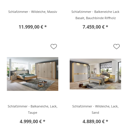
Schlafzimmer - Wildeiche, Massiv
Schlafzimmer - Balkeneiche Lack
Basalt, Bauchbinde Riffholz
11.999,00 € *
7.459,00 € *
Schlafzimmer - Balkaneiche, Lack,
Schlafzimmer - Wildeiche, Lack,
Taupe
Sand
4.999,00 € *
4.889,00 € *