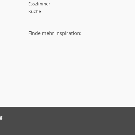
Esszimmer
Küche
Finde mehr Inspiration:
ag