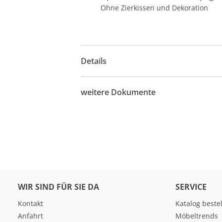
Ohne Zierkissen und Dekoration
Details
weitere Dokumente
WIR SIND FÜR SIE DA
SERVICE
Kontakt
Katalog beste
Anfahrt
Möbeltrends