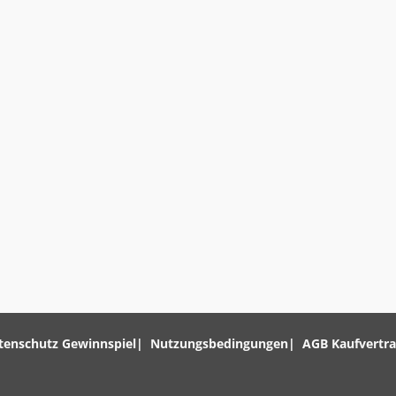
tenschutz Gewinnspiel
Nutzungsbedingungen
AGB Kaufvertr