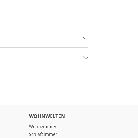
WOHNWELTEN
Wohnzimmer
Schlafzimmer