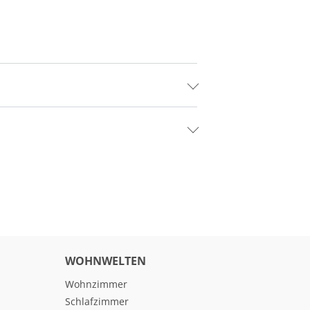
WOHNWELTEN
Wohnzimmer
Schlafzimmer