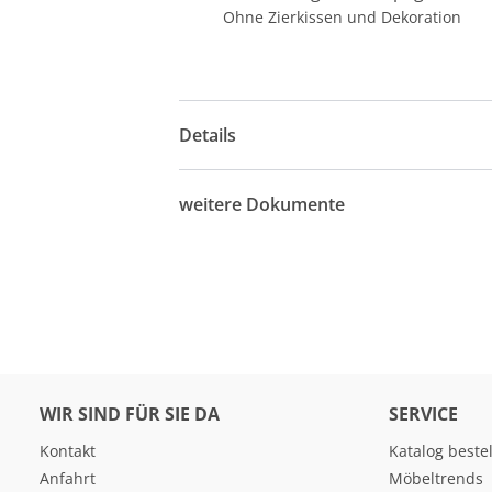
Ohne Zierkissen und Dekoration
Details
weitere Dokumente
WIR SIND FÜR SIE DA
SERVICE
Kontakt
Katalog beste
Anfahrt
Möbeltrends