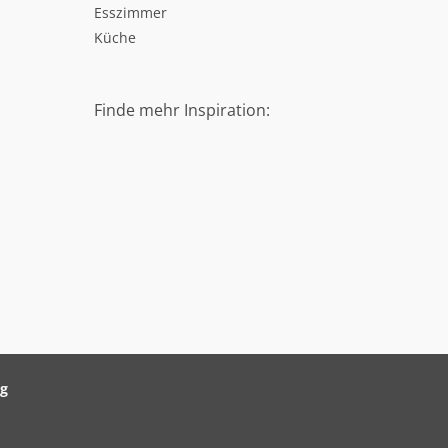
Esszimmer
Küche
Finde mehr Inspiration:
ag