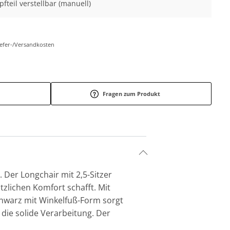
pfteil verstellbar (manuell)
Liefer-/Versandkosten
Fragen zum Produkt
 Der Longchair mit 2,5-Sitzer
tzlichen Komfort schafft. Mit
chwarz mit Winkelfuß-Form sorgt
 die solide Verarbeitung. Der