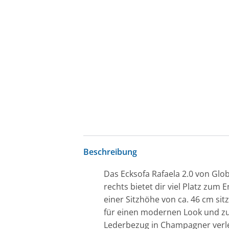
Beschreibung
Das Ecksofa Rafaela 2.0 von Glob
rechts bietet dir viel Platz zum
einer Sitzhöhe von ca. 46 cm si
für einen modernen Look und zuve
Lederbezug in Champagner verle