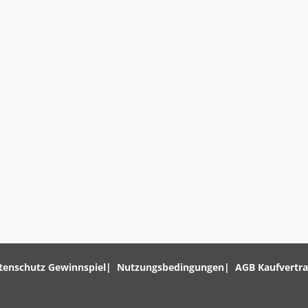
tenschutz Gewinnspiel
Nutzungsbedingungen
AGB Kaufvertr