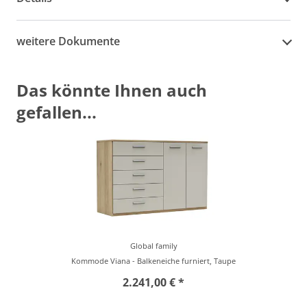
weitere Dokumente
Das könnte Ihnen auch
gefallen...
Global family
Kommode Viana - Balkeneiche furniert, Taupe
2.241,00 € *