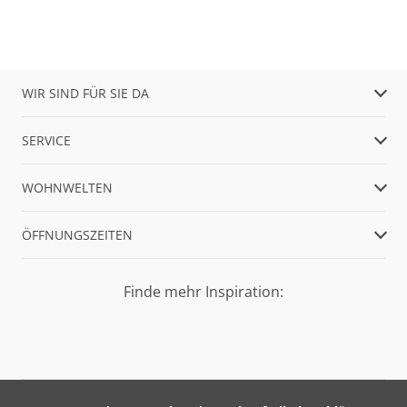
WIR SIND FÜR SIE DA
SERVICE
WOHNWELTEN
ÖFFNUNGSZEITEN
Finde mehr Inspiration: