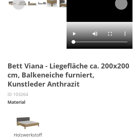
Bett Viana - Liegefläche ca. 200x200
cm, Balkeneiche furniert,
Kunstleder Anthrazit
ID 103264
Material
Holzwerkstoff