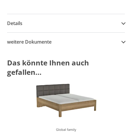
Details
weitere Dokumente
Das könnte Ihnen auch
gefallen...
Global family