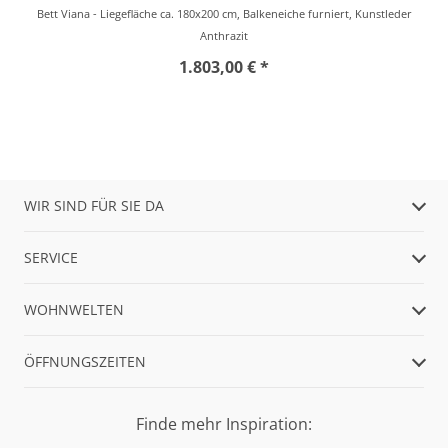
Bett Viana - Liegefläche ca. 180x200 cm, Balkeneiche furniert, Kunstleder
Anthrazit
1.803,00 € *
WIR SIND FÜR SIE DA
SERVICE
WOHNWELTEN
ÖFFNUNGSZEITEN
Finde mehr Inspiration: