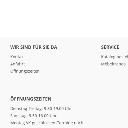
WIR SIND FÜR SIE DA
SERVICE
Kontakt
Katalog beste
Anfahrt
Möbeltrends
Öffnungszeiten
ÖFFNUNGSZEITEN
Dienstag-Freitag: 9.30-19.00 Uhr
Samstag: 9.30-16.00 Uhr
Montag VK geschlossen-Termine nach