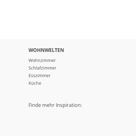
WOHNWELTEN
Wohnzimmer
Schlafzimmer
Esszimmer
Küche
Finde mehr Inspiration: