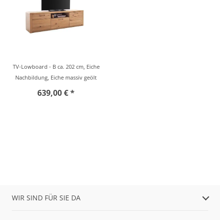
TV-Lowboard - B ca. 202 cm, Eiche
Nachbildung, Eiche massiv geölt
639,00 € *
WIR SIND FÜR SIE DA