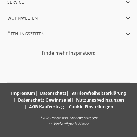
SERVICE
WOHNWELTEN
ÖFFNUNGSZEITEN
Finde mehr Inspiration:
Impressum
Datenschutz
Barrierefreiheitserklärung
Datenschutz Gewinnspiel
Nutzungsbedingungen
AGB Kaufvertrag
Cookie Einstellungen
* Alle Preise inkl. Mehrwertsteuer
** Verkaufspreis bisher