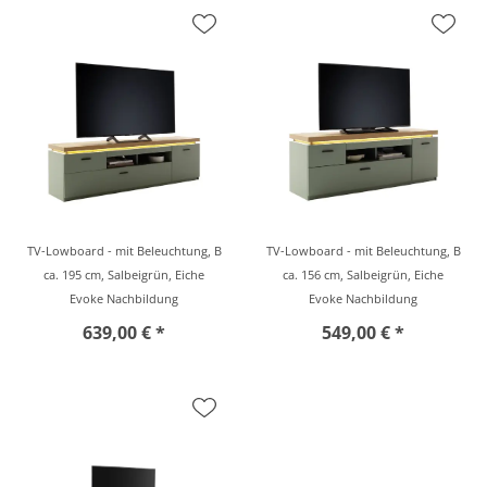
TV-Lowboard - mit Beleuchtung, B
TV-Lowboard - mit Beleuchtung, B
ca. 195 cm, Salbeigrün, Eiche
ca. 156 cm, Salbeigrün, Eiche
Evoke Nachbildung
Evoke Nachbildung
639,00 € *
549,00 € *