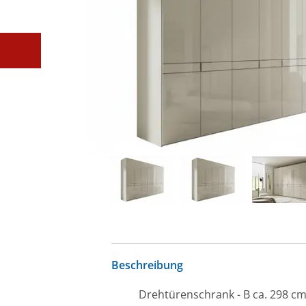
Beschreibung
Drehtürenschrank - B ca. 298 cm