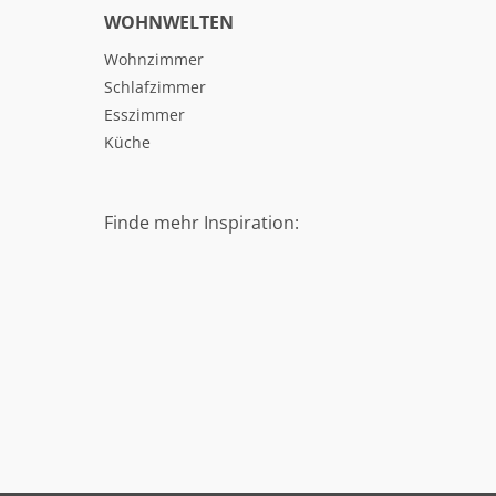
WOHNWELTEN
Wohnzimmer
Schlafzimmer
Esszimmer
Küche
Finde mehr Inspiration: