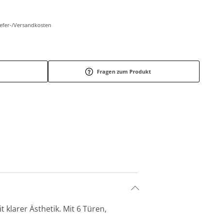
Liefer-/Versandkosten
Fragen zum Produkt
klarer Ästhetik. Mit 6 Türen,