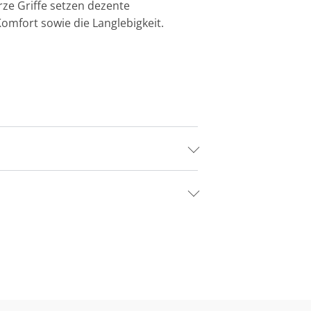
rze Griffe setzen dezente
omfort sowie die Langlebigkeit.