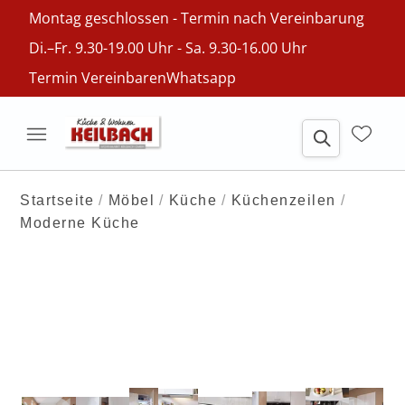
Montag geschlossen - Termin nach Vereinbarung
Di.–Fr. 9.30-19.00 Uhr - Sa. 9.30-16.00 Uhr
Termin Vereinbaren
Whatsapp
Startseite
Möbel
Küche
Küchenzeilen
Moderne Küche