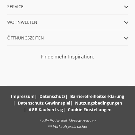
SERVICE
WOHNWELTEN
ÖFFNUNGSZEITEN
Finde mehr Inspiration:
Impressum
Datenschutz
Barrierefreiheitserklärung
Datenschutz Gewinnspiel
Nutzungsbedingungen
AGB Kaufvertrag
Cookie Einstellungen
* Alle Preise inkl. Mehrwertsteuer
** Verkaufspreis bisher