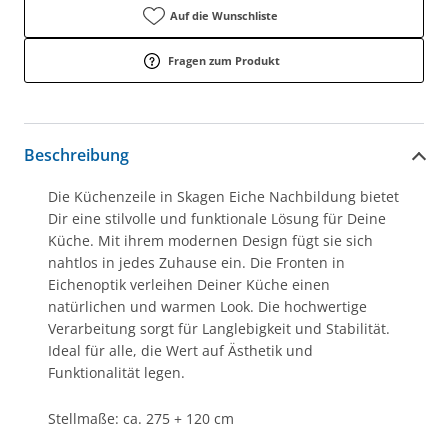
Auf die Wunschliste
Fragen zum Produkt
Beschreibung
Die Küchenzeile in Skagen Eiche Nachbildung bietet
Dir eine stilvolle und funktionale Lösung für Deine
Küche. Mit ihrem modernen Design fügt sie sich
nahtlos in jedes Zuhause ein. Die Fronten in
Eichenoptik verleihen Deiner Küche einen
natürlichen und warmen Look. Die hochwertige
Verarbeitung sorgt für Langlebigkeit und Stabilität.
Ideal für alle, die Wert auf Ästhetik und
Funktionalität legen.
Stellmaße: ca. 275 + 120 cm