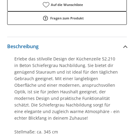
Auf die Wunschliste
Fragen zum Produkt
Beschreibung
Erlebe das stilvolle Design der Küchenzeile 52.210
in Beton Schiefergrau Nachbildung. Sie bietet dir
genügend Stauraum und ist ideal für den täglichen
Gebrauch geeignet. Mit einer langlebigen
Oberfläche und einer modernen, anspruchsvollen
Optik, ist sie für jeden Haushalt geeignet, der
modernes Design und praktische Funktionalität
schätzt. Die Schiefergrau Nachbildung sorgt für
eine elegante und zugleich warme Atmosphäre - ein
echter Blickfang in deinem Zuhause!
Stellmaße: ca. 345 cm