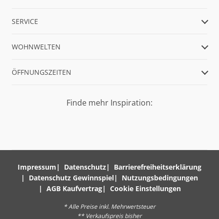
SERVICE
WOHNWELTEN
ÖFFNUNGSZEITEN
Finde mehr Inspiration:
Impressum
Datenschutz
Barrierefreiheitserklärung
Datenschutz Gewinnspiel
Nutzungsbedingungen
AGB Kaufvertrag
Cookie Einstellungen
* Alle Preise inkl. Mehrwertsteuer
** Verkaufspreis bisher