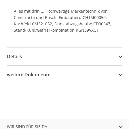
Alles mit drin ... Hochwertige Markentechnik von
Constructa und Bosch: Einbauherd CH1M00050,
Kochfeld CM321052, Dunstabzugshaube CD30647,
Stand-Kühl/Gefrierkombination KGN39VXCT
Details
weitere Dokumente
WIR SIND FÜR SIE DA