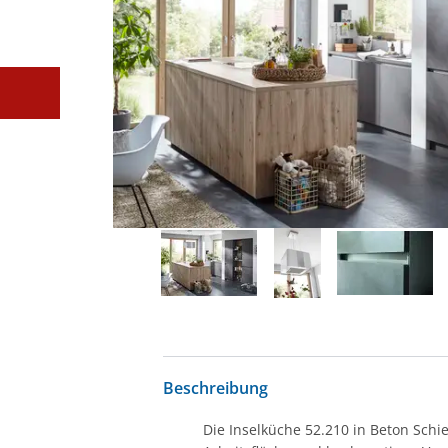
Beschreibung
Die Inselküche 52.210 in Beton Schi