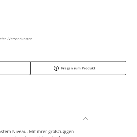
Liefer-/Versandkosten
Fragen zum Produkt
hstem Niveau. Mit ihrer großzügigen