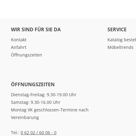
WIR SIND FÜR SIE DA
SERVICE
Kontakt
Katalog beste
Anfahrt
Möbeltrends
Öffnungszeiten
ÖFFNUNGSZEITEN
Dienstag-Freitag: 9.30-19.00 Uhr
Samstag: 9.30-16.00 Uhr
Montag VK geschlossen-Termine nach
Vereinbarung
Tel.:
0 62 02 / 60 06 - 0