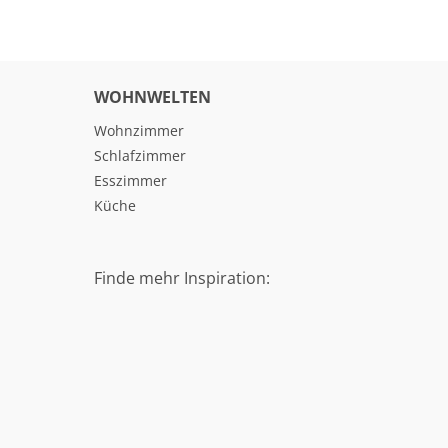
WOHNWELTEN
Wohnzimmer
Schlafzimmer
Esszimmer
Küche
Finde mehr Inspiration: