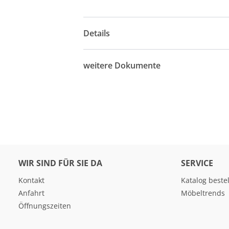
Details
weitere Dokumente
WIR SIND FÜR SIE DA
SERVICE
Kontakt
Katalog beste
Anfahrt
Möbeltrends
Öffnungszeiten