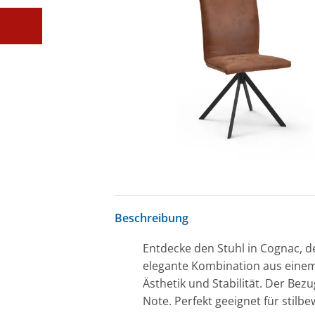
Beschreibung
Entdecke den Stuhl in Cognac, d
elegante Kombination aus einem 
Ästhetik und Stabilität. Der Be
Note. Perfekt geeignet für stilb