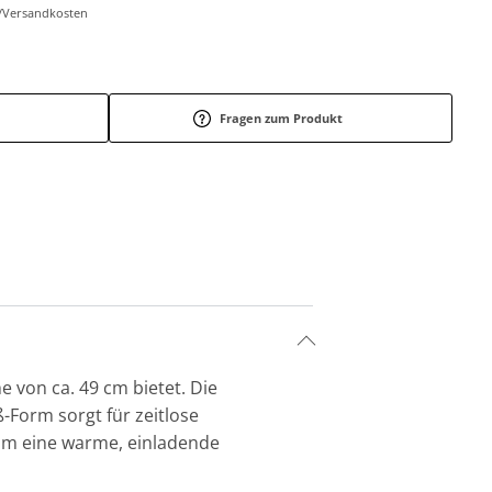
r-/Versandkosten
Fragen zum Produkt
 von ca. 49 cm bietet. Die
-Form sorgt für zeitlose
aum eine warme, einladende