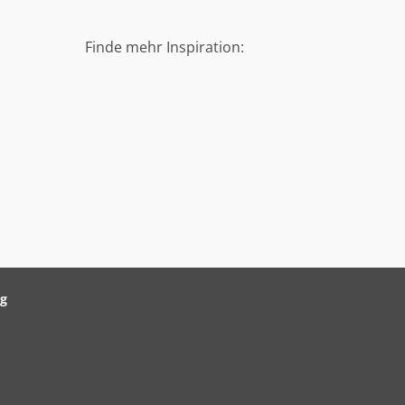
Finde mehr Inspiration:
ag