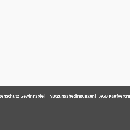
tenschutz Gewinnspiel
Nutzungsbedingungen
AGB Kaufvertr