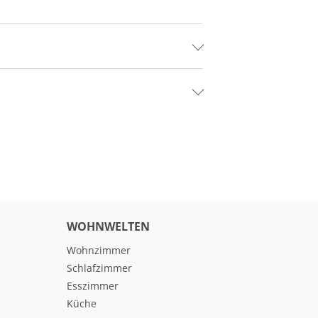
WOHNWELTEN
Wohnzimmer
Schlafzimmer
Esszimmer
Küche