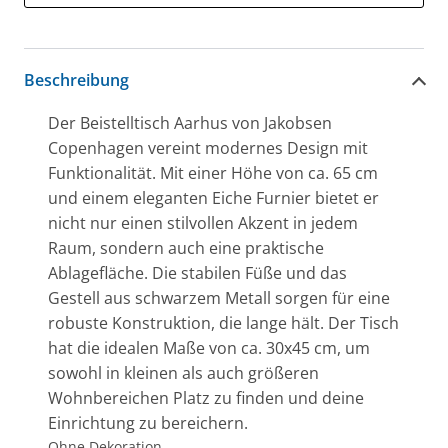
Beschreibung
Der Beistelltisch Aarhus von Jakobsen
Copenhagen vereint modernes Design mit
Funktionalität. Mit einer Höhe von ca. 65 cm
und einem eleganten Eiche Furnier bietet er
nicht nur einen stilvollen Akzent in jedem
Raum, sondern auch eine praktische
Ablagefläche. Die stabilen Füße und das
Gestell aus schwarzem Metall sorgen für eine
robuste Konstruktion, die lange hält. Der Tisch
hat die idealen Maße von ca. 30x45 cm, um
sowohl in kleinen als auch größeren
Wohnbereichen Platz zu finden und deine
Einrichtung zu bereichern.
Ohne Dekoration