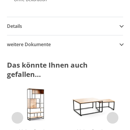
Details
weitere Dokumente
Das könnte Ihnen auch
gefallen...