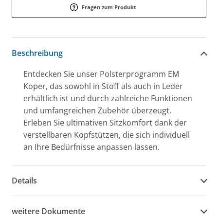
Fragen zum Produkt
Beschreibung
Entdecken Sie unser Polsterprogramm EM
Koper, das sowohl in Stoff als auch in Leder
erhältlich ist und durch zahlreiche Funktionen
und umfangreichen Zubehör überzeugt.
Erleben Sie ultimativen Sitzkomfort dank der
verstellbaren Kopfstützen, die sich individuell
an Ihre Bedürfnisse anpassen lassen.
Details
weitere Dokumente