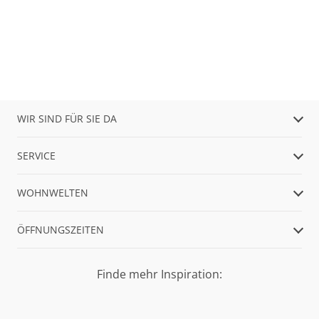
WIR SIND FÜR SIE DA
SERVICE
WOHNWELTEN
ÖFFNUNGSZEITEN
Finde mehr Inspiration: