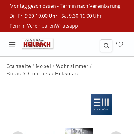
Montag geschlossen - Termin nach Vereinbarung
Di.–Fr. 9.30-19.00 Uhr - Sa. 9.30-16.00 Uhr
Termin Vereinbaren
Whatsapp
Startseite
Möbel
Wohnzimmer
Sofas & Couches
Ecksofas