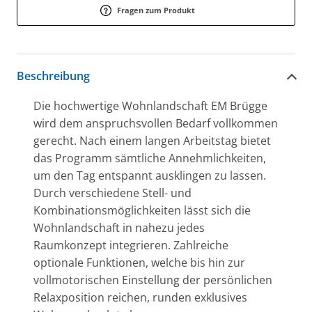
Fragen zum Produkt
Beschreibung
Die hochwertige Wohnlandschaft EM Brügge
wird dem anspruchsvollen Bedarf vollkommen
gerecht. Nach einem langen Arbeitstag bietet
das Programm sämtliche Annehmlichkeiten,
um den Tag entspannt ausklingen zu lassen.
Durch verschiedene Stell- und
Kombinationsmöglichkeiten lässt sich die
Wohnlandschaft in nahezu jedes
Raumkonzept integrieren. Zahlreiche
optionale Funktionen, welche bis hin zur
vollmotorischen Einstellung der persönlichen
Relaxposition reichen, runden exklusives