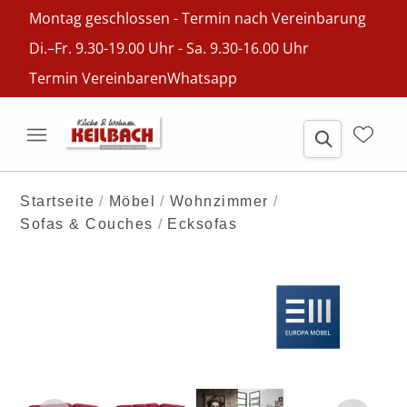
Montag geschlossen - Termin nach Vereinbarung
Di.–Fr. 9.30-19.00 Uhr - Sa. 9.30-16.00 Uhr
Termin Vereinbaren
Whatsapp
Startseite
Möbel
Wohnzimmer
Sofas & Couches
Ecksofas