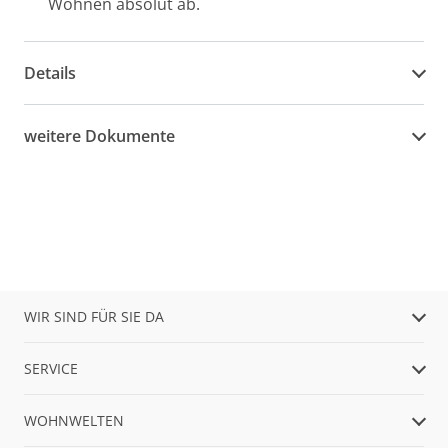
Wohnen absolut ab.
Details
weitere Dokumente
WIR SIND FÜR SIE DA
SERVICE
WOHNWELTEN