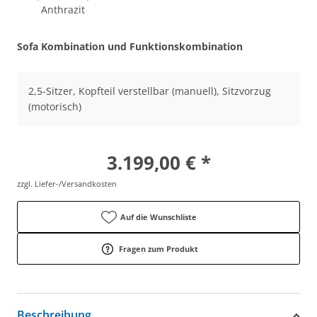
Anthrazit
Sofa Kombination und Funktionskombination
2,5-Sitzer, Kopfteil verstellbar (manuell), Sitzvorzug
(motorisch)
3.199,00 € *
zzgl. Liefer-/Versandkosten
Auf die Wunschliste
Fragen zum Produkt
Beschreibung