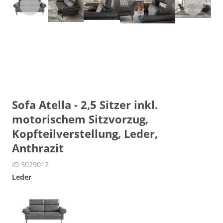
Sofa Atella - 2,5 Sitzer inkl.
motorischem Sitzvorzug,
Kopfteilverstellung, Leder,
Anthrazit
ID 3029012
Leder