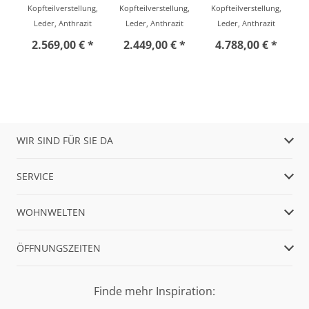
Kopfteilverstellung,
Kopfteilverstellung,
Kopfteilverstellung,
Leder, Anthrazit
Leder, Anthrazit
Leder, Anthrazit
2.569,00 € *
2.449,00 € *
4.788,00 € *
WIR SIND FÜR SIE DA
SERVICE
WOHNWELTEN
ÖFFNUNGSZEITEN
Finde mehr Inspiration: