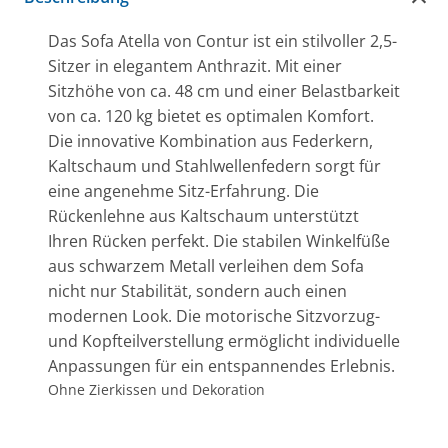
Das Sofa Atella von Contur ist ein stilvoller 2,5-
Sitzer in elegantem Anthrazit. Mit einer
Sitzhöhe von ca. 48 cm und einer Belastbarkeit
von ca. 120 kg bietet es optimalen Komfort.
Die innovative Kombination aus Federkern,
Kaltschaum und Stahlwellenfedern sorgt für
eine angenehme Sitz-Erfahrung. Die
Rückenlehne aus Kaltschaum unterstützt
Ihren Rücken perfekt. Die stabilen Winkelfüße
aus schwarzem Metall verleihen dem Sofa
nicht nur Stabilität, sondern auch einen
modernen Look. Die motorische Sitzvorzug-
und Kopfteilverstellung ermöglicht individuelle
Anpassungen für ein entspannendes Erlebnis.
Ohne Zierkissen und Dekoration