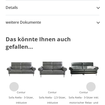
Details
weitere Dokumente
Das könnte Ihnen auch
gefallen...
Contur
Contur
Contur
Sofa Atella - 3-Sitzer,
Sofa Atella - 2,5-Sitzer,
Sofa Atella - 3-Sitzer inkl.
inklusive
inklusive
motorischer Relax- und