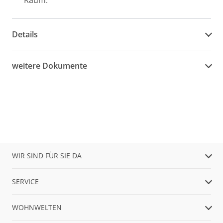
Raum.
Details
weitere Dokumente
WIR SIND FÜR SIE DA
SERVICE
WOHNWELTEN