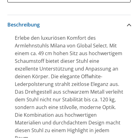
Beschreibung
Erlebe den luxuriösen Komfort des
Armlehnstuhls Milana von Global Select. Mit
einem ca. 49 cm hohen Sitz aus hochwertigem
Schaumstoff bietet dieser Stuhl eine
exzellente Unterstützung und Anpassung an
deinen Körper. Die elegante Offwhite-
Lederpolsterung strahlt zeitlose Eleganz aus.
Das Drehgestell aus schwarzem Metall verleiht
dem Stuhl nicht nur Stabilität bis ca. 120 kg,
sondern auch eine stilvolle, moderne Optik.
Die Kombination aus hochwertigen
Materialien und durchdachtem Design macht
diesen Stuhl zu einem Highlight in jedem