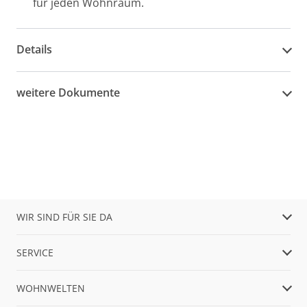
für jeden Wohnraum.
Details
weitere Dokumente
WIR SIND FÜR SIE DA
SERVICE
WOHNWELTEN