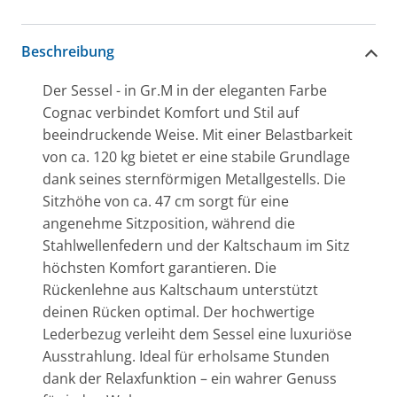
Beschreibung
Der Sessel - in Gr.M in der eleganten Farbe
Cognac verbindet Komfort und Stil auf
beeindruckende Weise. Mit einer Belastbarkeit
von ca. 120 kg bietet er eine stabile Grundlage
dank seines sternförmigen Metallgestells. Die
Sitzhöhe von ca. 47 cm sorgt für eine
angenehme Sitzposition, während die
Stahlwellenfedern und der Kaltschaum im Sitz
höchsten Komfort garantieren. Die
Rückenlehne aus Kaltschaum unterstützt
deinen Rücken optimal. Der hochwertige
Lederbezug verleiht dem Sessel eine luxuriöse
Ausstrahlung. Ideal für erholsame Stunden
dank der Relaxfunktion – ein wahrer Genuss