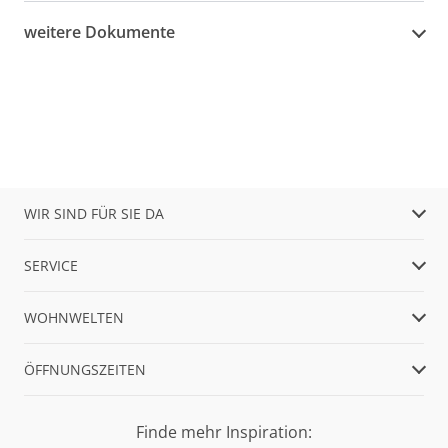
weitere Dokumente
WIR SIND FÜR SIE DA
SERVICE
WOHNWELTEN
ÖFFNUNGSZEITEN
Finde mehr Inspiration: