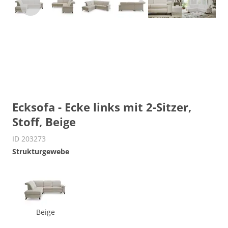
Ecksofa - Ecke links mit 2-Sitzer,
Stoff, Beige
ID 203273
Strukturgewebe
Beige