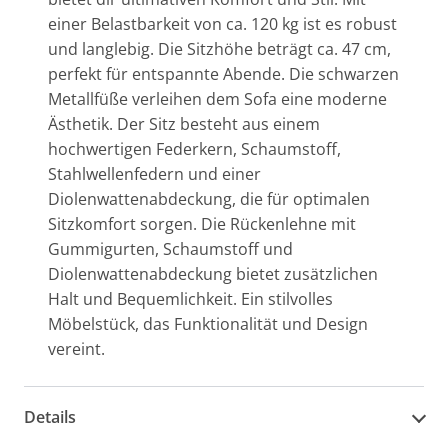
einer Belastbarkeit von ca. 120 kg ist es robust
und langlebig. Die Sitzhöhe beträgt ca. 47 cm,
perfekt für entspannte Abende. Die schwarzen
Metallfüße verleihen dem Sofa eine moderne
Ästhetik. Der Sitz besteht aus einem
hochwertigen Federkern, Schaumstoff,
Stahlwellenfedern und einer
Diolenwattenabdeckung, die für optimalen
Sitzkomfort sorgen. Die Rückenlehne mit
Gummigurten, Schaumstoff und
Diolenwattenabdeckung bietet zusätzlichen
Halt und Bequemlichkeit. Ein stilvolles
Möbelstück, das Funktionalität und Design
vereint.
Details