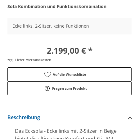
Sofa Kombination und Funktionskombination
Ecke links, 2-Sitzer, keine Funktionen
2.199,00 € *
zzgl. Liefer-/Versandkosten
Auf die Wunschliste
Fragen zum Produkt
Beschreibung
Das Ecksofa - Ecke links mit 2-Sitzer in Beige
bietet dir ultimativen Komfort und Stil. Mit