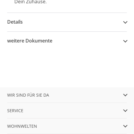
Dein Zuhause.
Details
weitere Dokumente
WIR SIND FÜR SIE DA
SERVICE
WOHNWELTEN