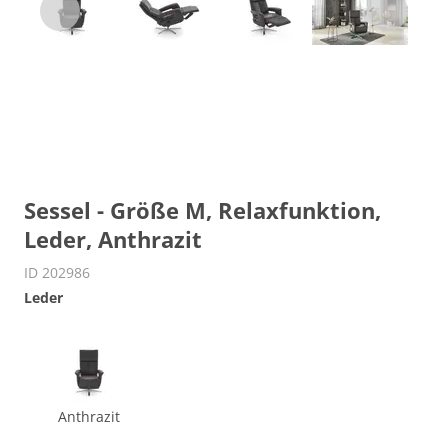
Sessel - Größe M, Relaxfunktion,
Leder, Anthrazit
ID 202986
Leder
Anthrazit