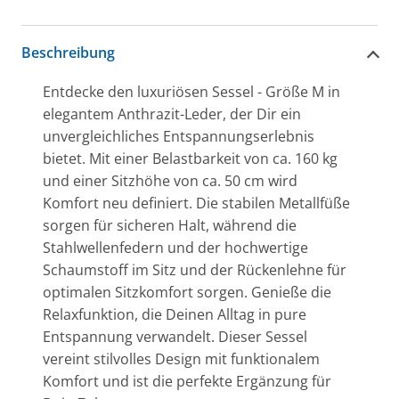
Beschreibung
Entdecke den luxuriösen Sessel - Größe M in
elegantem Anthrazit-Leder, der Dir ein
unvergleichliches Entspannungserlebnis
bietet. Mit einer Belastbarkeit von ca. 160 kg
und einer Sitzhöhe von ca. 50 cm wird
Komfort neu definiert. Die stabilen Metallfüße
sorgen für sicheren Halt, während die
Stahlwellenfedern und der hochwertige
Schaumstoff im Sitz und der Rückenlehne für
optimalen Sitzkomfort sorgen. Genieße die
Relaxfunktion, die Deinen Alltag in pure
Entspannung verwandelt. Dieser Sessel
vereint stilvolles Design mit funktionalem
Komfort und ist die perfekte Ergänzung für