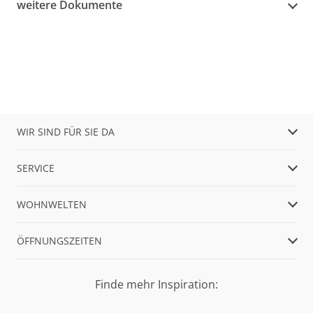
weitere Dokumente
WIR SIND FÜR SIE DA
SERVICE
WOHNWELTEN
ÖFFNUNGSZEITEN
Finde mehr Inspiration: