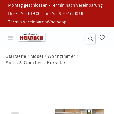
Montag geschlossen - Termin nach Vereinbarung
Di.–Fr. 9.30-19.00 Uhr - Sa. 9.30-16.00 Uhr
Termin Vereinbaren
Whatsapp
Startseite
Möbel
Wohnzimmer
Sofas & Couches
Ecksofas