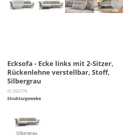
Ecksofa - Ecke links mit 2-Sitzer,
Rückenlehne verstellbar, Stoff,
Silbergrau
ID 202776
Strukturgewebe
Silbergrau