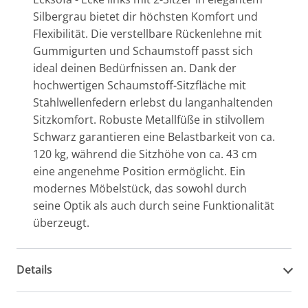
Silbergrau bietet dir höchsten Komfort und
Flexibilität. Die verstellbare Rückenlehne mit
Gummigurten und Schaumstoff passt sich
ideal deinen Bedürfnissen an. Dank der
hochwertigen Schaumstoff-Sitzfläche mit
Stahlwellenfedern erlebst du langanhaltenden
Sitzkomfort. Robuste Metallfüße in stilvollem
Schwarz garantieren eine Belastbarkeit von ca.
120 kg, während die Sitzhöhe von ca. 43 cm
eine angenehme Position ermöglicht. Ein
modernes Möbelstück, das sowohl durch
seine Optik als auch durch seine Funktionalität
überzeugt.
Details