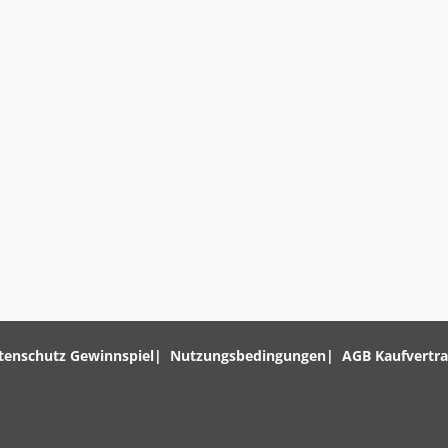
tenschutz Gewinnspiel
Nutzungsbedingungen
AGB Kaufvertr