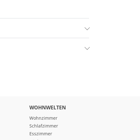
WOHNWELTEN
Wohnzimmer
Schlafzimmer
Esszimmer