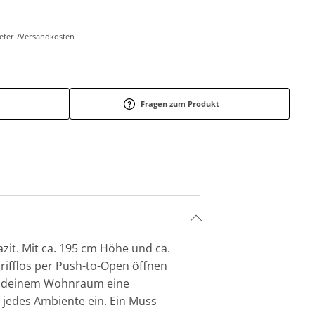
Liefer-/Versandkosten
Fragen zum Produkt
zit. Mit ca. 195 cm Höhe und ca.
grifflos per Push-to-Open öffnen
iht deinem Wohnraum eine
jedes Ambiente ein. Ein Muss