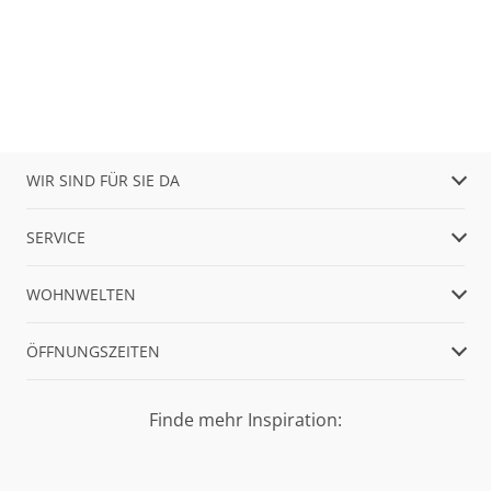
WIR SIND FÜR SIE DA
SERVICE
WOHNWELTEN
ÖFFNUNGSZEITEN
Finde mehr Inspiration: