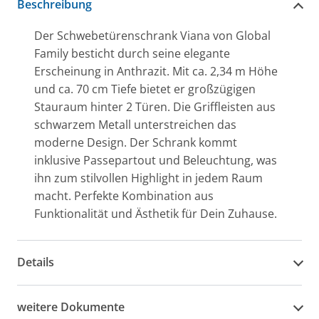
Beschreibung
Der Schwebetürenschrank Viana von Global
Family besticht durch seine elegante
Erscheinung in Anthrazit. Mit ca. 2,34 m Höhe
und ca. 70 cm Tiefe bietet er großzügigen
Stauraum hinter 2 Türen. Die Griffleisten aus
schwarzem Metall unterstreichen das
moderne Design. Der Schrank kommt
inklusive Passepartout und Beleuchtung, was
ihn zum stilvollen Highlight in jedem Raum
macht. Perfekte Kombination aus
Funktionalität und Ästhetik für Dein Zuhause.
Details
weitere Dokumente