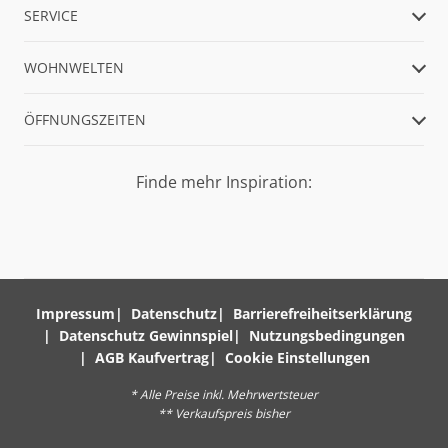
SERVICE
WOHNWELTEN
ÖFFNUNGSZEITEN
Finde mehr Inspiration:
Impressum
Datenschutz
Barrierefreiheitserklärung
Datenschutz Gewinnspiel
Nutzungsbedingungen
AGB Kaufvertrag
Cookie Einstellungen
* Alle Preise inkl. Mehrwertsteuer
** Verkaufspreis bisher