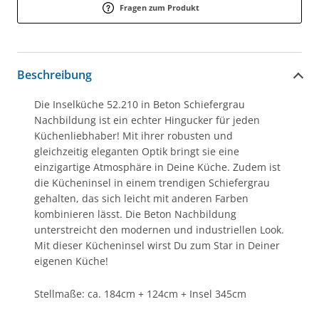
Fragen zum Produkt
Beschreibung
Die Inselküche 52.210 in Beton Schiefergrau
Nachbildung ist ein echter Hingucker für jeden
Küchenliebhaber! Mit ihrer robusten und
gleichzeitig eleganten Optik bringt sie eine
einzigartige Atmosphäre in Deine Küche. Zudem ist
die Kücheninsel in einem trendigen Schiefergrau
gehalten, das sich leicht mit anderen Farben
kombinieren lässt. Die Beton Nachbildung
unterstreicht den modernen und industriellen Look.
Mit dieser Kücheninsel wirst Du zum Star in Deiner
eigenen Küche!
Stellmaße: ca. 184cm + 124cm + Insel 345cm