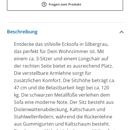
Fragen zum Produkt
Beschreibung
Entdecke das stilvolle Ecksofa in Silbergrau,
das perfekt für Dein Wohnzimmer ist. Mit
einem ca. 3-Sitzer und einem Longchair auf
der rechten Seite bietet es ausreichend Platz.
Die verstellbare Armlehne sorgt für
zusätzlichen Komfort. Die Sitzhöhe beträgt ca.
47 cm und die Belastbarkeit liegt bei ca. 120
kg. Die schwarzen Metallfüße verleihen dem
Sofa eine moderne Note. Der Sitz besteht aus
Diolenwattenabdeckung, Kaltschaum und
Stahlwellenfedern, während die Rückenlehne
aus Gummigurten und Kaltschaum besteht.