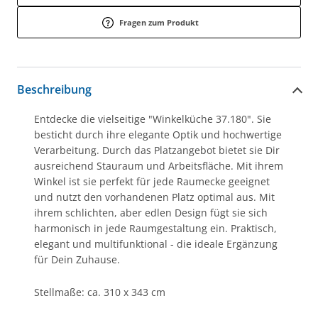
Fragen zum Produkt
Beschreibung
Entdecke die vielseitige "Winkelküche 37.180". Sie
besticht durch ihre elegante Optik und hochwertige
Verarbeitung. Durch das Platzangebot bietet sie Dir
ausreichend Stauraum und Arbeitsfläche. Mit ihrem
Winkel ist sie perfekt für jede Raumecke geeignet
und nutzt den vorhandenen Platz optimal aus. Mit
ihrem schlichten, aber edlen Design fügt sie sich
harmonisch in jede Raumgestaltung ein. Praktisch,
elegant und multifunktional - die ideale Ergänzung
für Dein Zuhause.
Stellmaße: ca. 310 x 343 cm