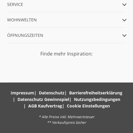
SERVICE
WOHNWELTEN
ÖFFNUNGSZEITEN
Finde mehr Inspiration:
Impressum
Datenschutz
Barrierefreiheitserklärung
Datenschutz Gewinnspiel
Nutzungsbedingungen
AGB Kaufvertrag
Cookie Einstellungen
* Alle Preise inkl. Mehrwertsteuer
** Verkaufspreis bisher