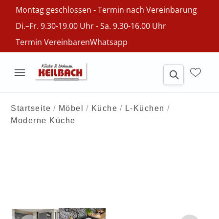
Montag geschlossen - Termin nach Vereinbarung
Di.–Fr. 9.30-19.00 Uhr - Sa. 9.30-16.00 Uhr
Termin Vereinbaren
Whatsapp
Startseite
Möbel
Küche
L-Küchen
Moderne Küche